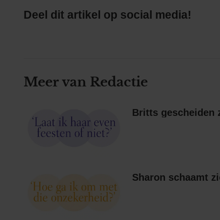
Deel dit artikel op social media!
Meer van Redactie
Sharon schaamt zi