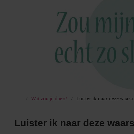
Wat zou jij doen?
Luister ik naar deze waar
Luister ik naar deze waa