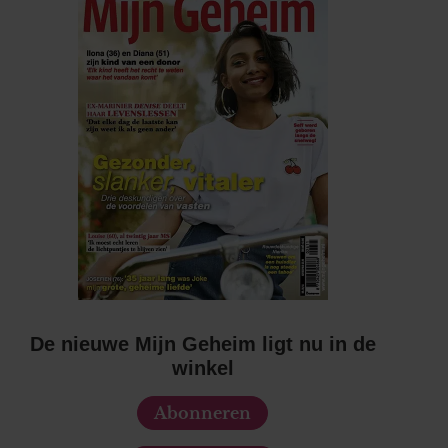
De nieuwe Mijn Geheim ligt nu in de
winkel
Abonneren