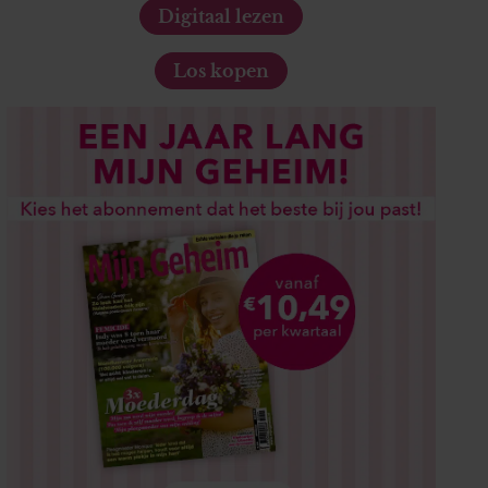
Digitaal lezen
Los kopen