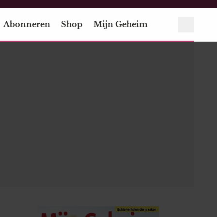
Abonneren
Shop
Mijn Geheim