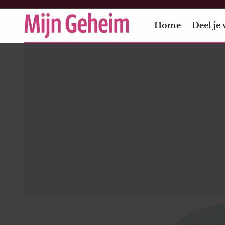
Home
Deel je 