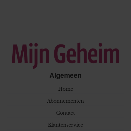
Algemeen
Home
Abonnementen
Contact
Klantenservice