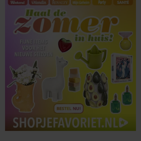
gaat akkoord met onze cookies als u onze website blijft
gebruiken.