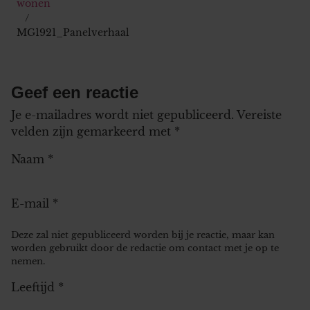
wonen
MG1921_Panelverhaal
Geef een reactie
Je e-mailadres wordt niet gepubliceerd.
Vereiste
velden zijn gemarkeerd met
*
Naam
*
E-mail
*
Deze zal niet gepubliceerd worden bij je reactie, maar kan
worden gebruikt door de redactie om contact met je op te
nemen.
Leeftijd
*