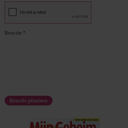
Reactie
*