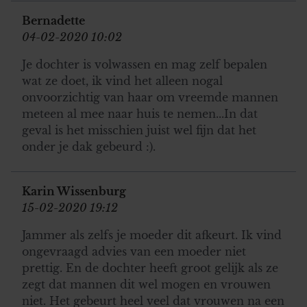
Bernadette
04-02-2020 10:02
Je dochter is volwassen en mag zelf bepalen
wat ze doet, ik vind het alleen nogal
onvoorzichtig van haar om vreemde mannen
meteen al mee naar huis te nemen...In dat
geval is het misschien juist wel fijn dat het
onder je dak gebeurd :).
Karin Wissenburg
15-02-2020 19:12
Jammer als zelfs je moeder dit afkeurt. Ik vind
ongevraagd advies van een moeder niet
prettig. En de dochter heeft groot gelijk als ze
zegt dat mannen dit wel mogen en vrouwen
niet. Het gebeurt heel veel dat vrouwen na een