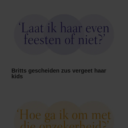
Britts gescheiden zus vergeet haar
kids