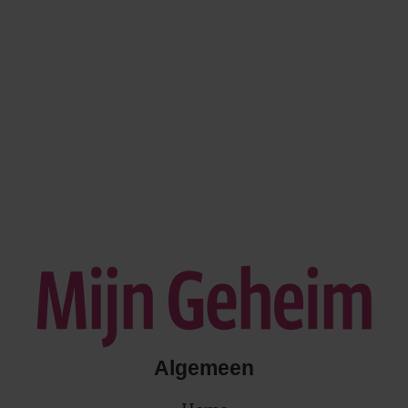
Algemeen