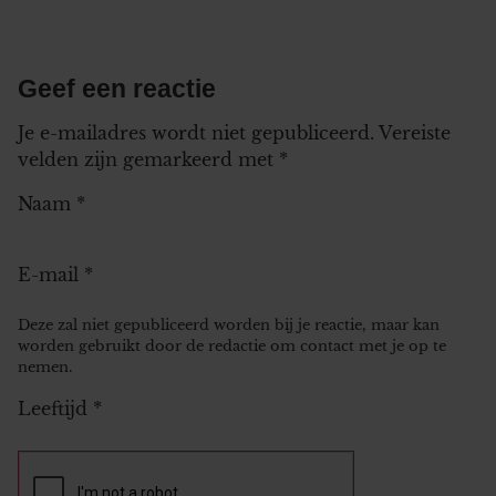
Geef een reactie
Je e-mailadres wordt niet gepubliceerd.
Vereiste
velden zijn gemarkeerd met
*
Naam
*
E-mail
*
Deze zal niet gepubliceerd worden bij je reactie, maar kan
worden gebruikt door de redactie om contact met je op te
nemen.
Leeftijd
*