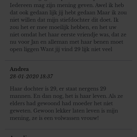
Iedereen mag zijn mening geven. Awel ik heb
dat ook gedaan lijk jij hebt gedaan Maar ik zou
niet willen dat mijn stiefdochter dit doet. Ik
zou het er mee moeilijk hebben, en het uw
niet omdat het haar eerste vriendje was, dat ze
nu voor Jan en alleman met haar benen moet
open liggen Want jij vind 29 lijk niet veel
Andrea
28-01-2020 18:37
Haar dochter is 29, er staat nergens 29
mannen. En dan nog, het is haar leven. Als ze
elders had gewoond had moeder het niet
geweten. Gewoon lekker laten leven is mijn
mening, ze is een volwassen vrouw!