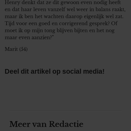
Henry denkt dat ze dit gewoon even nodig heeft
en dat haar leven vanzelf wel weer in balans raakt,
maar ik ben het wachten daarop eigenlijk wel zat.
Tijd voor een goed en corrigerend gesprek? Of
moet ik op mijn tong blijven bijten en het nog
maar even aanzien?”
Marit (54)
Deel dit artikel op social media!
Meer van Redactie