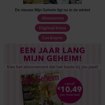
De nieuwe Mijn Geheim ligt nu in de winkel
Abonneren
Digitaal lezen
Los kopen