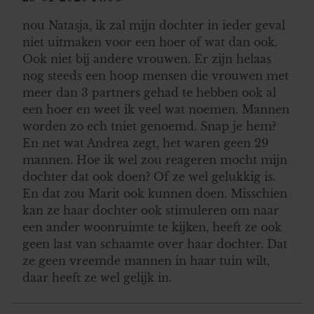
nou Natasja, ik zal mijn dochter in ieder geval
niet uitmaken voor een hoer of wat dan ook.
Ook niet bij andere vrouwen. Er zijn helaas
nog steeds een hoop mensen die vrouwen met
meer dan 3 partners gehad te hebben ook al
een hoer en weet ik veel wat noemen. Mannen
worden zo ech tniet genoemd. Snap je hem?
En net wat Andrea zegt, het waren geen 29
mannen. Hoe ik wel zou reageren mocht mijn
dochter dat ook doen? Of ze wel gelukkig is.
En dat zou Marit ook kunnen doen. Misschien
kan ze haar dochter ook stimuleren om naar
een ander woonruimte te kijken, heeft ze ook
geen last van schaamte over haar dochter. Dat
ze geen vreemde mannen in haar tuin wilt,
daar heeft ze wel gelijk in.