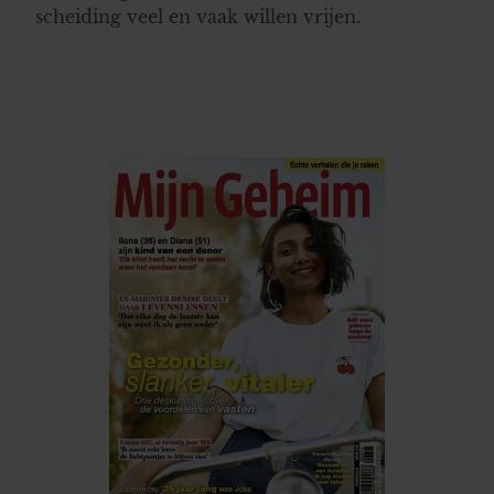
scheiding veel en vaak willen vrijen.