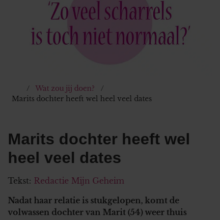
Wat zou jij doen?
Marits dochter heeft wel heel veel dates
Marits dochter heeft wel
heel veel dates
Tekst:
Redactie Mijn Geheim
Nadat haar relatie is stukgelopen, komt de
volwassen dochter van Marit (54) weer thuis