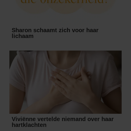
Sharon schaamt zich voor haar
lichaam
Viviënne vertelde niemand over haar
hartklachten