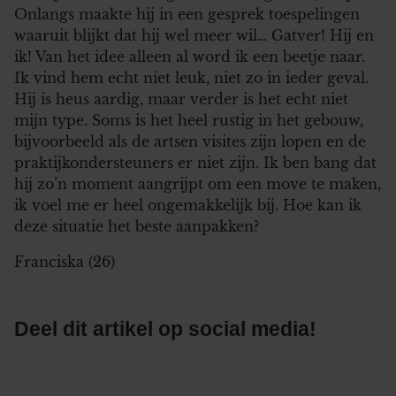
Onlangs maakte hij in een gesprek toespelingen
waaruit blijkt dat hij wel meer wil… Gatver! Hij en
ik! Van het idee alleen al word ik een beetje naar.
Ik vind hem echt niet leuk, niet zo in ieder geval.
Hij is heus aardig, maar verder is het echt niet
mijn type. Soms is het heel rustig in het gebouw,
bijvoorbeeld als de artsen visites zijn lopen en de
praktijkondersteuners er niet zijn. Ik ben bang dat
hij zo’n moment aangrijpt om een move te maken,
ik voel me er heel ongemakkelijk bij. Hoe kan ik
deze situatie het beste aanpakken?
Franciska (26)
Deel dit artikel op social media!