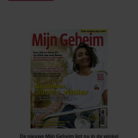
De nieuwe Mijn Geheim ligt nu in de winkel