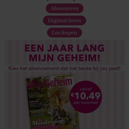
Abonneren
Digitaal lezen
Los kopen