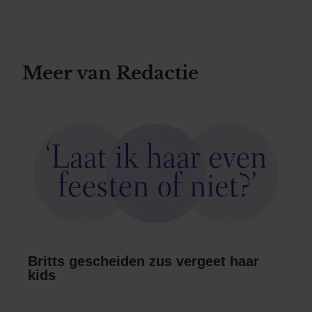
Meer van Redactie
Britts gescheiden zus vergeet haar
kids