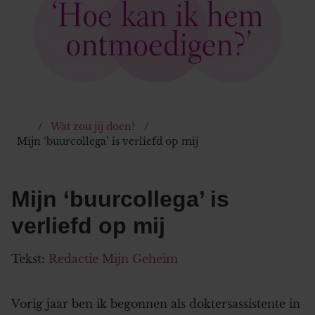
Wat zou jij doen?
Mijn ‘buurcollega’ is verliefd op mij
Mijn ‘buurcollega’ is
verliefd op mij
Tekst:
Redactie Mijn Geheim
Vorig jaar ben ik begonnen als doktersassistente in