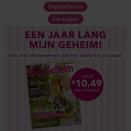
Digitaal lezen
Los kopen