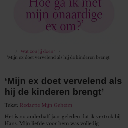
Wat zou jij doen?
‘Mijn ex doet vervelend als hij de kinderen brengt’
‘Mijn ex doet vervelend als
hij de kinderen brengt’
Tekst:
Redactie Mijn Geheim
Het is nu anderhalf jaar geleden dat ik vertrok bij
Hans. Mijn liefde voor hem was volledig