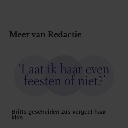
Meer van Redactie
Britts gescheiden zus vergeet haar
kids