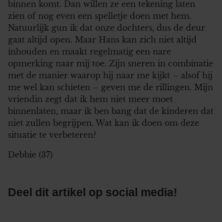
binnen komt. Dan willen ze een tekening laten
zien of nog even een spelletje doen met hem.
Natuurlijk gun ik dat onze dochters, dus de deur
gaat altijd open. Maar Hans kan zich niet altijd
inhouden en maakt regelmatig een nare
opmerking naar mij toe. Zijn sneren in combinatie
met de manier waarop hij naar me kijkt – alsof hij
me wel kan schieten – geven me de rillingen. Mijn
vriendin zegt dat ik hem niet meer moet
binnenlaten, maar ik ben bang dat de kinderen dat
niet zullen begrijpen. Wat kan ik doen om deze
situatie te verbeteren?
Debbie (37)
Deel dit artikel op social media!