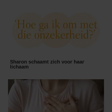
Sharon schaamt zich voor haar
lichaam