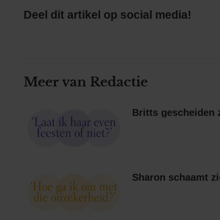
Deel dit artikel op social media!
Meer van Redactie
Sharon schaamt zi