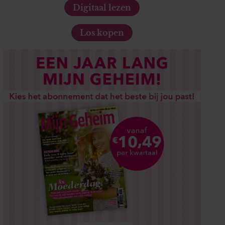
Digitaal lezen
Los kopen