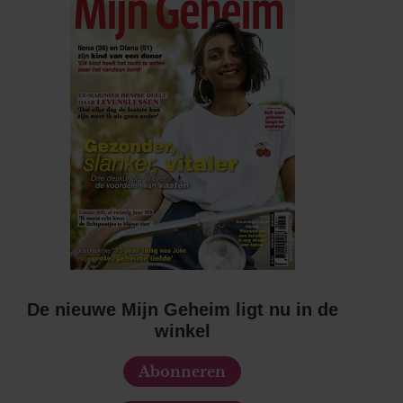
De nieuwe Mijn Geheim ligt nu in de
winkel
Abonneren