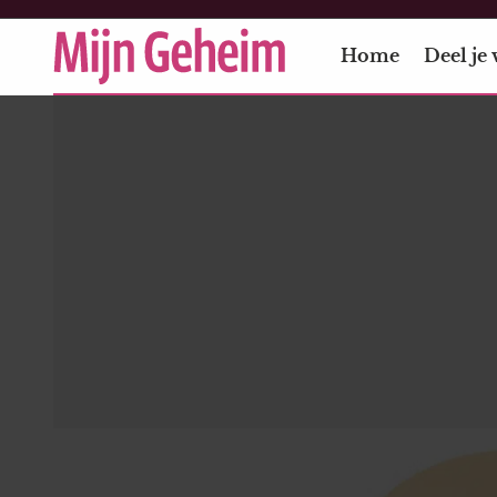
Home
Deel je 