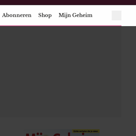
Abonneren
Shop
Mijn Geheim