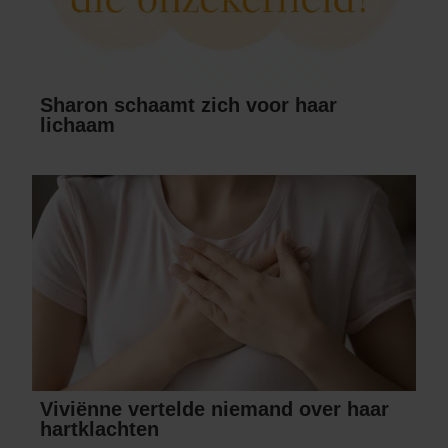
Sharon schaamt zich voor haar
lichaam
Viviënne vertelde niemand over haar
hartklachten