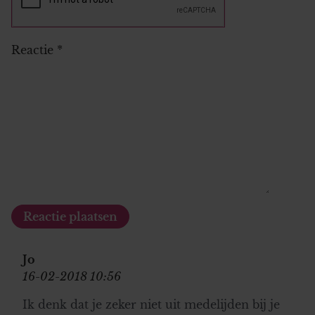
Reactie
*
Jo
16-02-2018 10:56
Ik denk dat je zeker niet uit medelijden bij je