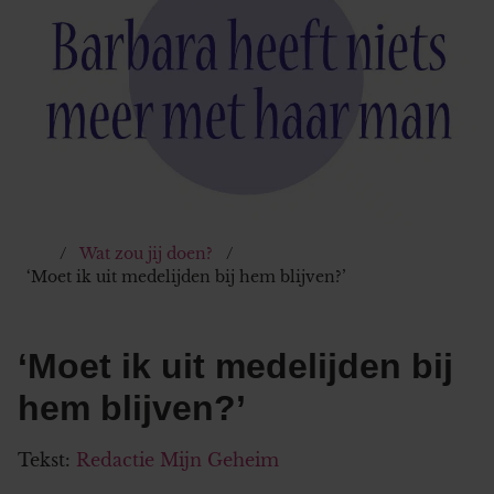
Wat zou jij doen?
‘Moet ik uit medelijden bij hem blijven?’
‘Moet ik uit medelijden bij
hem blijven?’
Tekst:
Redactie Mijn Geheim