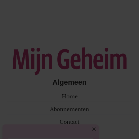
Algemeen
Home
Abonnementen
Contact
Klantenservice