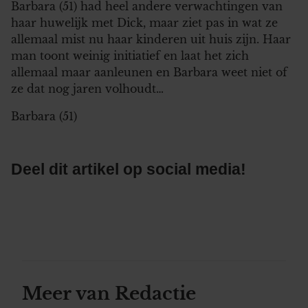
Barbara (51) had heel andere verwachtingen van
haar huwelijk met Dick, maar ziet pas in wat ze
allemaal mist nu haar kinderen uit huis zijn. Haar
man toont weinig initiatief en laat het zich
allemaal maar aanleunen en Barbara weet niet of
ze dat nog jaren volhoudt…
Barbara (51)
Deel dit artikel op social media!
Meer van Redactie