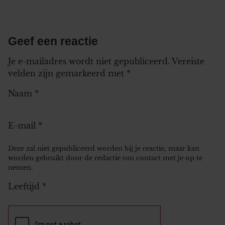
Geef een reactie
Je e-mailadres wordt niet gepubliceerd.
Vereiste
velden zijn gemarkeerd met
*
Naam
*
E-mail
*
Deze zal niet gepubliceerd worden bij je reactie, maar kan
worden gebruikt door de redactie om contact met je op te
nemen.
Leeftijd
*