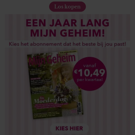
Los kopen