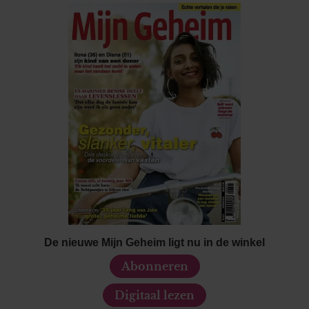
De nieuwe Mijn Geheim ligt nu in de winkel
Abonneren
Digitaal lezen