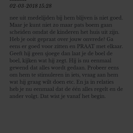
02-03-2018 15:28
nee uit medelijden bij hem blijven is niet goed.
Maar je kunt niet zo maar pats boem gaan
scheiden omdat de kinderen het huis uit zijn.
Heb je ooit gepraat over jouw onvrede? Ga
eens er goed voor zitten en PRAAT met elkaar.
Geeft hij geen sjoege dan laat je de boel de
boel, kijken wat hij zegt. Hij is nu eenmaal
gewend dat alles wordt gedaan. Probeer eens
om hem te stimuleren in iets, vraag aan hem
wat hij graag wilt doen etc. En ja in relaties
heb je nu eenmaal dat de één alles regelt en de
ander volgt. Dat wist je vanaf het begin.