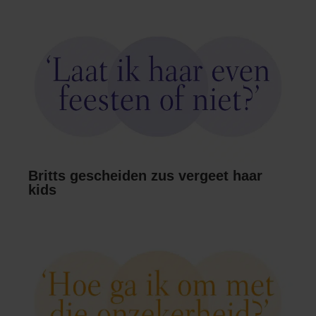
Britts gescheiden zus vergeet haar
kids