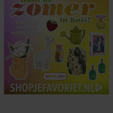
gebruiken.