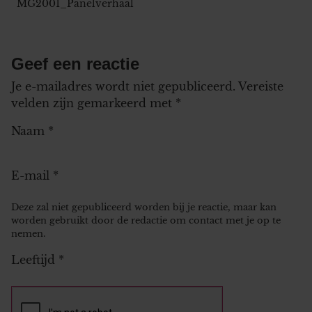
MG2001_Panelverhaal
Geef een reactie
Je e-mailadres wordt niet gepubliceerd.
Vereiste
velden zijn gemarkeerd met
*
Naam
*
E-mail
*
Deze zal niet gepubliceerd worden bij je reactie, maar kan
worden gebruikt door de redactie om contact met je op te
nemen.
Leeftijd
*