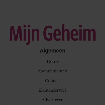
Algemeen
Home
Abonnementen
Contact
Klantenservice
Adverteren