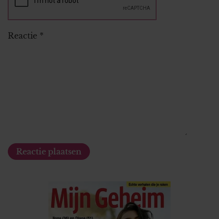
Reactie
*