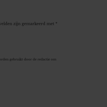
 velden zijn gemarkeerd met
*
worden gebruikt door de redactie om