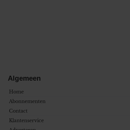
Algemeen
Home
Abonnementen
Contact
Klantenservice