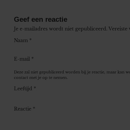
Geef een reactie
Je e-mailadres wordt niet gepubliceerd.
Vereiste
Naam
*
E-mail
*
Deze zal niet gepubliceerd worden bij je reactie, maar kan 
contact met je op te nemen.
Leeftijd
*
Reactie
*