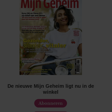
De nieuwe Mijn Geheim ligt nu in de
winkel
Abonneren