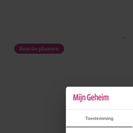
Toestemming