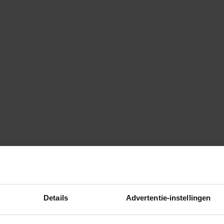
Details
Advertentie-instellingen