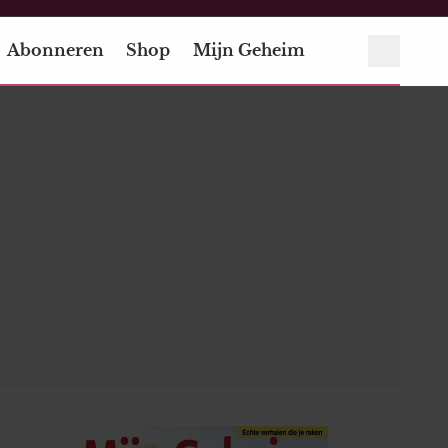
Abonneren
Shop
Mijn Geheim