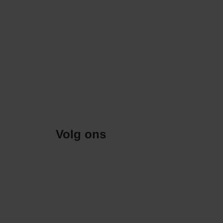
Volg ons