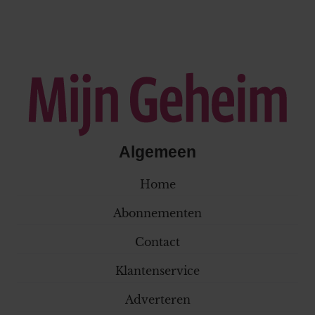
Algemeen
Home
Abonnementen
Contact
Klantenservice
Adverteren