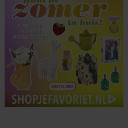
gebruiken.