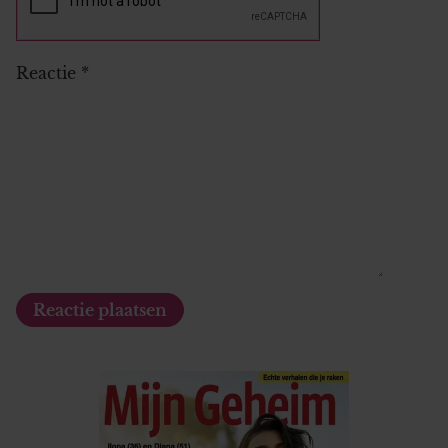
Reactie
*