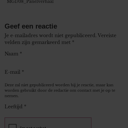
MG1708_Panelverhaal
Geef een reactie
Je e-mailadres wordt niet gepubliceerd.
Vereiste
velden zijn gemarkeerd met
*
Naam
*
E-mail
*
Deze zal niet gepubliceerd worden bij je reactie, maar kan
worden gebruikt door de redactie om contact met je op te
nemen.
Leeftijd
*