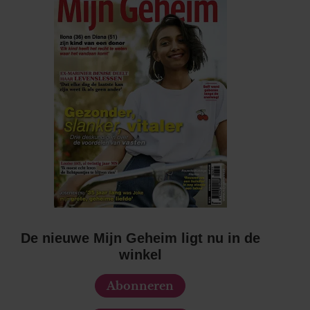
De nieuwe Mijn Geheim ligt nu in de
winkel
Abonneren