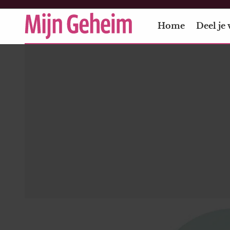
Home
Deel je 