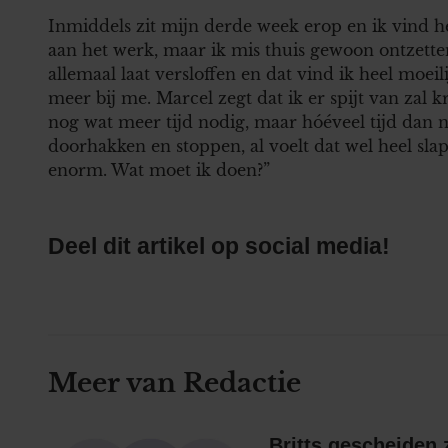
Inmiddels zit mijn derde week erop en ik vind het
aan het werk, maar ik mis thuis gewoon ontzetten
allemaal laat versloffen en dat vind ik heel moei
meer bij me. Marcel zegt dat ik er spijt van zal 
nog wat meer tijd nodig, maar hóéveel tijd dan
doorhakken en stoppen, al voelt dat wel heel slap
enorm. Wat moet ik doen?”
Deel dit artikel op social media!
Meer van Redactie