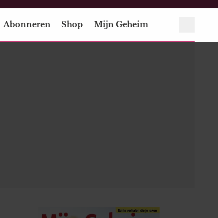
Abonneren
Shop
Mijn Geheim