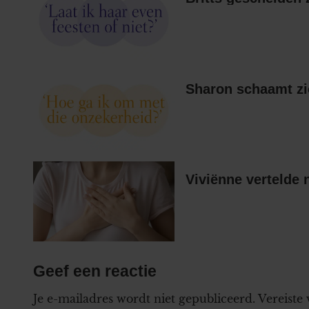
Sharon schaamt zi
Viviënne vertelde 
Geef een reactie
Je e-mailadres wordt niet gepubliceerd.
Vereiste