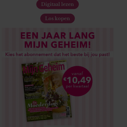
Digitaal lezen
Los kopen