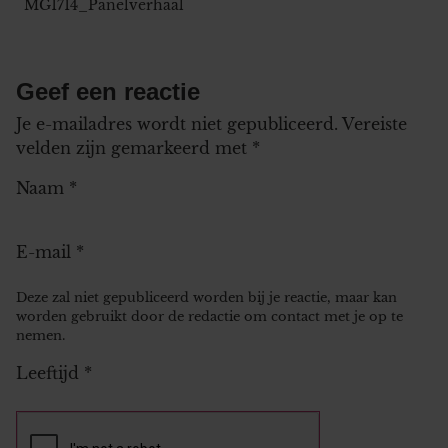
MG1714_Panelverhaal
Geef een reactie
Je e-mailadres wordt niet gepubliceerd.
Vereiste
velden zijn gemarkeerd met
*
Naam
*
E-mail
*
Deze zal niet gepubliceerd worden bij je reactie, maar kan
worden gebruikt door de redactie om contact met je op te
nemen.
Leeftijd
*