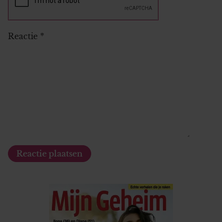
Reactie
*