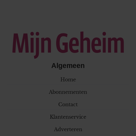
Algemeen
Home
Abonnementen
Contact
Klantenservice
Adverteren