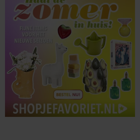
gebruiken.