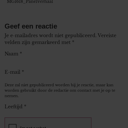
MG1618_Panelverhaal
Geef een reactie
Je e-mailadres wordt niet gepubliceerd.
Vereiste
velden zijn gemarkeerd met
*
Naam
*
E-mail
*
Deze zal niet gepubliceerd worden bij je reactie, maar kan
worden gebruikt door de redactie om contact met je op te
nemen.
Leeftijd
*