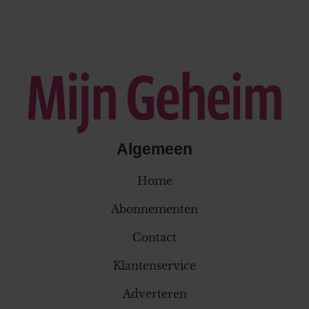
Algemeen
Home
Abonnementen
Contact
Klantenservice
Adverteren