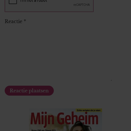
Reactie
*