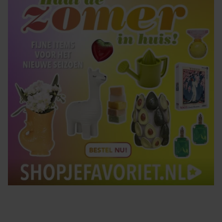
gebruiken.