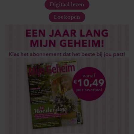
Digitaal lezen
Los kopen