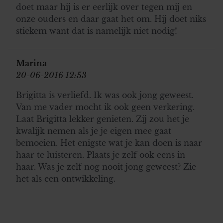
doet maar hij is er eerlijk over tegen mij en
onze ouders en daar gaat het om. Hij doet niks
stiekem want dat is namelijk niet nodig!
Marina
20-06-2016 12:53
Brigitta is verliefd. Ik was ook jong geweest.
Van me vader mocht ik ook geen verkering.
Laat Brigitta lekker genieten. Zij zou het je
kwalijk nemen als je je eigen mee gaat
bemoeien. Het enigste wat je kan doen is naar
haar te luisteren. Plaats je zelf ook eens in
haar. Was je zelf nog nooit jong geweest? Zie
het als een ontwikkeling.