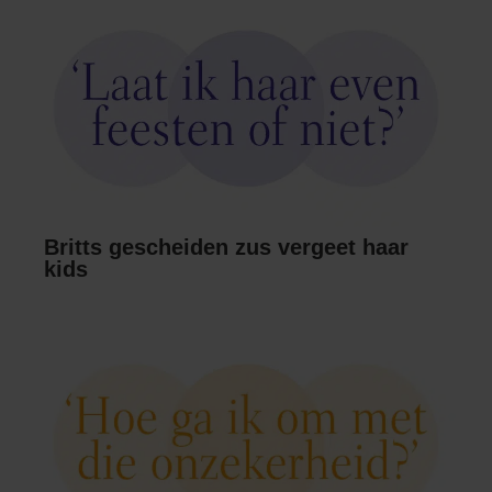
Britts gescheiden zus vergeet haar
kids