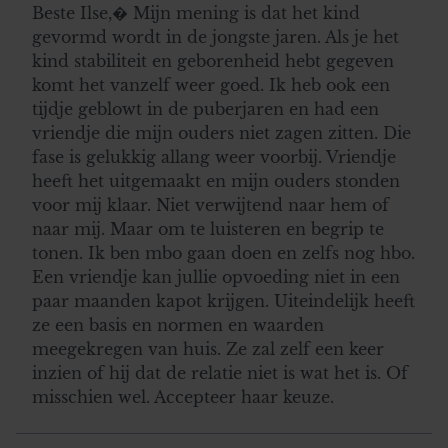
Beste Ilse,� Mijn mening is dat het kind
gevormd wordt in de jongste jaren. Als je het
kind stabiliteit en geborenheid hebt gegeven
komt het vanzelf weer goed. Ik heb ook een
tijdje geblowt in de puberjaren en had een
vriendje die mijn ouders niet zagen zitten. Die
fase is gelukkig allang weer voorbij. Vriendje
heeft het uitgemaakt en mijn ouders stonden
voor mij klaar. Niet verwijtend naar hem of
naar mij. Maar om te luisteren en begrip te
tonen. Ik ben mbo gaan doen en zelfs nog hbo.
Een vriendje kan jullie opvoeding niet in een
paar maanden kapot krijgen. Uiteindelijk heeft
ze een basis en normen en waarden
meegekregen van huis. Ze zal zelf een keer
inzien of hij dat de relatie niet is wat het is. Of
misschien wel. Accepteer haar keuze.