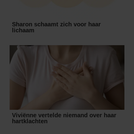
Sharon schaamt zich voor haar
lichaam
Viviënne vertelde niemand over haar
hartklachten