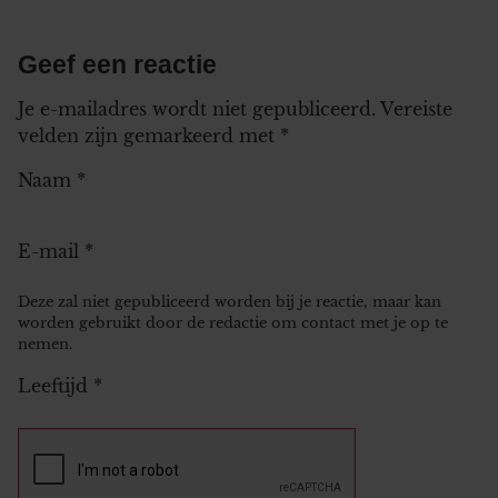
Geef een reactie
Je e-mailadres wordt niet gepubliceerd.
Vereiste
velden zijn gemarkeerd met
*
Naam
*
E-mail
*
Deze zal niet gepubliceerd worden bij je reactie, maar kan
worden gebruikt door de redactie om contact met je op te
nemen.
Leeftijd
*