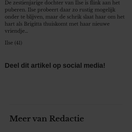
De zestienjarige dochter van Ilse is flink aan het
puberen. Ilse probeert daar zo rustig mogelijk
onder te blijven, maar de schrik slaat haar om het
hart als Brigitta thuiskomt met haar nieuwe
vriendje…
Ilse (41)
Deel dit artikel op social media!
Meer van Redactie