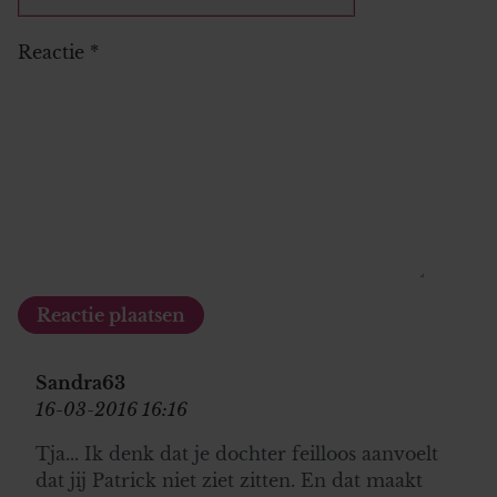
Reactie
*
Sandra63
16-03-2016 16:16
Tja... Ik denk dat je dochter feilloos aanvoelt
dat jij Patrick niet ziet zitten. En dat maakt