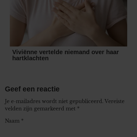
Viviënne vertelde niemand over haar
hartklachten
Geef een reactie
Je e-mailadres wordt niet gepubliceerd.
Vereiste
velden zijn gemarkeerd met
*
Naam
*