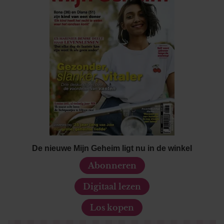
De nieuwe Mijn Geheim ligt nu in de winkel
Abonneren
Digitaal lezen
Los kopen