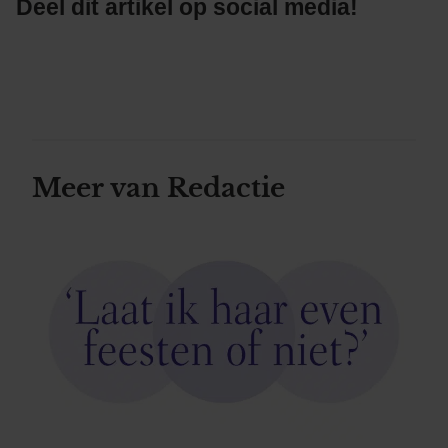
Deel dit artikel op social media!
Meer van Redactie