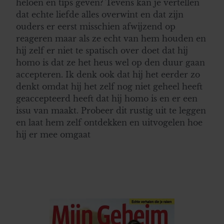
heloen en tips geven? Tevens kan je vertellen
dat echte liefde alles overwint en dat zijn
ouders er eerst misschien afwijzend op
reageren maar als ze echt van hem houden en
hij zelf er niet te spatisch over doet dat hij
homo is dat ze het heus wel op den duur gaan
accepteren. Ik denk ook dat hij het eerder zo
denkt omdat hij het zelf nog niet geheel heeft
geaccepteerd heeft dat hij homo is en er een
issu van maakt. Probeer dit rustig uit te leggen
en laat hem zelf ontdekken en uitvogelen hoe
hij er mee omgaat