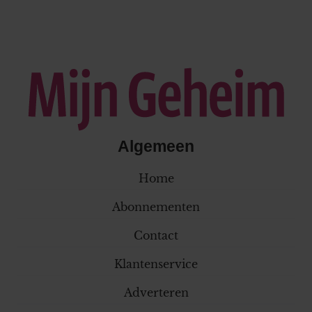
Algemeen
Home
Abonnementen
Contact
Klantenservice
Adverteren