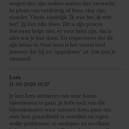
reageerden zijn ouders anders dan verwacht.
In plaats van verdrietig of boos, riep zijn
moeder "Oooh, eindelijk. Ik wíst het, ik wíst
het!" Jij kan niks doen. Dit is zíjn proces.
Forceren helpt niet, er voor hem zijn, dat is
alles wat je kan doen. En respecteren dat dit
zijn keuze is. Voor hem is het vooral heel
jammer dat hij zo "opgesloten" zit. Dat gun je
niemand.
Loes
11-06-2020 10:27
Je kan hem adviseren om naar homo
bijeenkomst te gaan. Je hebt toch van die
bijeenkomsten waar mensen heen gaan om
over hun geaardheid te vertellen en tegen
welke problemen ze aanlopen en zo elkaar