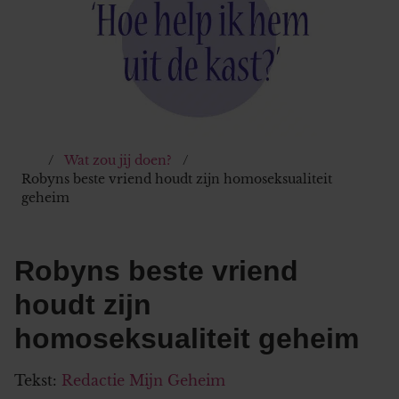
Wat zou jij doen?
Robyns beste vriend houdt zijn homoseksualiteit
geheim
Robyns beste vriend
houdt zijn
homoseksualiteit geheim
Tekst:
Redactie Mijn Geheim