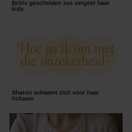
Britts gescheiden zus vergeet haar
kids
Sharon schaamt zich voor haar
lichaam