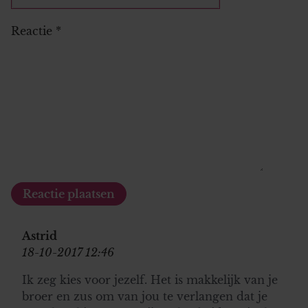
Reactie
*
Astrid
18-10-2017 12:46
Ik zeg kies voor jezelf. Het is makkelijk van je
broer en zus om van jou te verlangen dat je