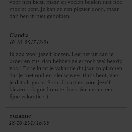
voor hen kiest, maar zij voelen beiden niet hoe
moe jij bent. Je kan ze een plezier doen, maar
dan ben jij niet geholpen.
Claudia
18-10-2017 13:21
Ik zou voor jezelf kiezen. Leg het uit aan je
broer en zus, dan hebben ze er toch wel begrip
voor. En je kunt je vakantie dit jaar zo plannen
dat je met oud en nieuw weer thuis bent, vier
je dat als gezin. Soms is rust en voor jezelf
kiezen ook goed om te doen. Succes en een
fijne vakantie ;-)
Suzanne
18-10-2017 15:05