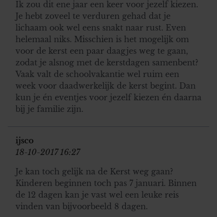
Ik zou dit ene jaar een keer voor jezelf kiezen.
Je hebt zoveel te verduren gehad dat je
lichaam ook wel eens snakt naar rust. Even
helemaal niks. Misschien is het mogelijk om
voor de kerst een paar daagjes weg te gaan,
zodat je alsnog met de kerstdagen samenbent?
Vaak valt de schoolvakantie wel ruim een
week voor daadwerkelijk de kerst begint. Dan
kun je én eventjes voor jezelf kiezen én daarna
bij je familie zijn.
ijsco
18-10-2017 16:27
Je kan toch gelijk na de Kerst weg gaan?
Kinderen beginnen toch pas 7 januari. Binnen
de 12 dagen kan je vast wel een leuke reis
vinden van bijvoorbeeld 8 dagen.