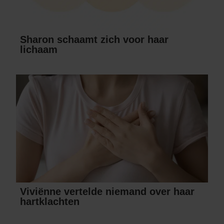
Sharon schaamt zich voor haar
lichaam
Viviënne vertelde niemand over haar
hartklachten