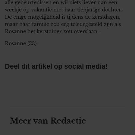
alle gebeurtenissen en wil niets liever dan een
weekje op vakantie met haar tienjarige dochter.
De enige mogelijkheid is tijdens de kerstdagen,
maar haar familie zou erg teleurgesteld zijn als
Rosanne het kerstdiner zou overslaan…
Rosanne (33)
Deel dit artikel op social media!
Meer van Redactie