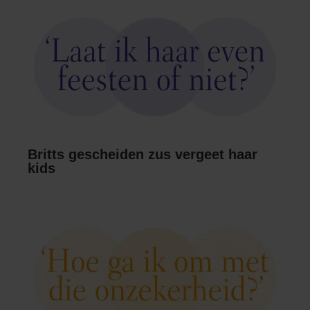
Britts gescheiden zus vergeet haar
kids