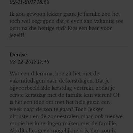
02-11-2017 18:53
Ik zou gewoon lekker gaan. Je familie zou het
toch wel begrijpen dat je even aan vakantie toe
bent na die heftige tijd? Kies een keer voor
jezelf!
Denise
08-12-2017 17:46
Wat een dilemma, hoe zit het met de
vakantiedagen naar de kerstdagen. Dat je
bijvoorbeeld 2de kerstdag vertrekt, zodat je
eerste kerstdag met de familie kan vieren? Of
is het een idee om met het hele gezin een
week naar de zon te gaan? Toch lekker
uitrusten en de zonnestralen maar ook nieuwe
mooie herinneringen maken met de familie.
Als dit alles geen mogelijkheid is, dan zou ik