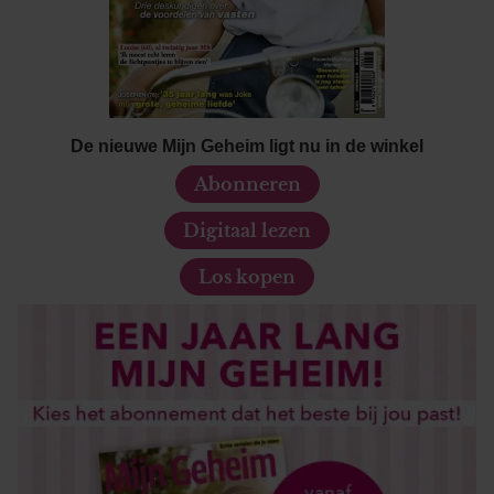
De nieuwe Mijn Geheim ligt nu in de winkel
Abonneren
Digitaal lezen
Los kopen