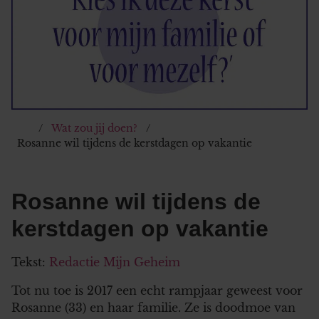
Wat zou jij doen?
Rosanne wil tijdens de kerstdagen op vakantie
Rosanne wil tijdens de
kerstdagen op vakantie
Tekst:
Redactie Mijn Geheim
Tot nu toe is 2017 een echt rampjaar geweest voor
Rosanne (33) en haar familie. Ze is doodmoe van