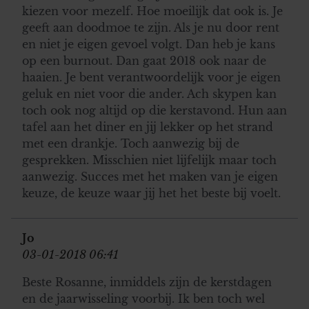
kiezen voor mezelf. Hoe moeilijk dat ook is. Je
geeft aan doodmoe te zijn. Als je nu door rent
en niet je eigen gevoel volgt. Dan heb je kans
op een burnout. Dan gaat 2018 ook naar de
haaien. Je bent verantwoordelijk voor je eigen
geluk en niet voor die ander. Ach skypen kan
toch ook nog altijd op die kerstavond. Hun aan
tafel aan het diner en jij lekker op het strand
met een drankje. Toch aanwezig bij de
gesprekken. Misschien niet lijfelijk maar toch
aanwezig. Succes met het maken van je eigen
keuze, de keuze waar jij het het beste bij voelt.
Jo
03-01-2018 06:41
Beste Rosanne, inmiddels zijn de kerstdagen
en de jaarwisseling voorbij. Ik ben toch wel