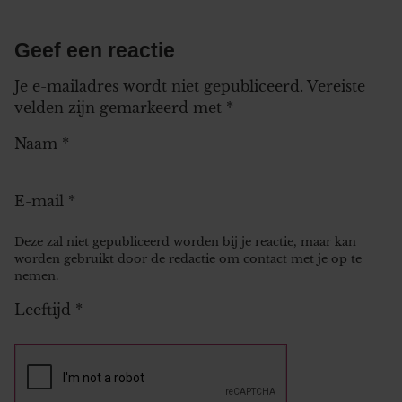
Geef een reactie
Je e-mailadres wordt niet gepubliceerd.
Vereiste
velden zijn gemarkeerd met
*
Naam
*
E-mail
*
Deze zal niet gepubliceerd worden bij je reactie, maar kan
worden gebruikt door de redactie om contact met je op te
nemen.
Leeftijd
*