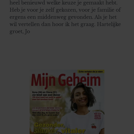
heel benieuwd welke keuze je gemaakt hebt.
Heb je voor je zelf gekozen, voor je familie of
ergens een middenweg gevonden. Als je het
wil vertellen dan hoor ik het graag. Hartelijke
groet, Jo