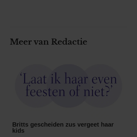
Meer van Redactie
Britts gescheiden zus vergeet haar
kids