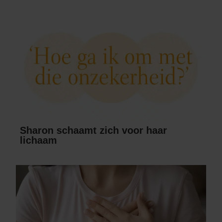
Sharon schaamt zich voor haar
lichaam