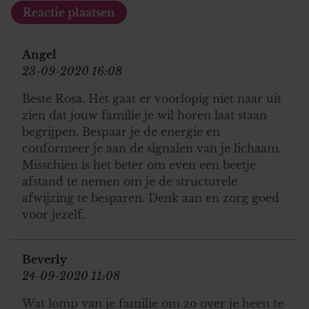
Angel
23-09-2020 16:08
Beste Rosa. Het gaat er voorlopig niet naar uit
zien dat jouw familie je wil horen laat staan
begrijpen. Bespaar je de energie en
conformeer je aan de signalen van je lichaam.
Misschien is het beter om even een beetje
afstand te nemen om je de structurele
afwijzing te besparen. Denk aan en zorg goed
voor jezelf.
Beverly
24-09-2020 11:08
Wat lomp van je familie om zo over je heen te