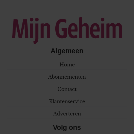
Algemeen
Home
Abonnementen
Contact
Klantenservice
Adverteren
Volg ons