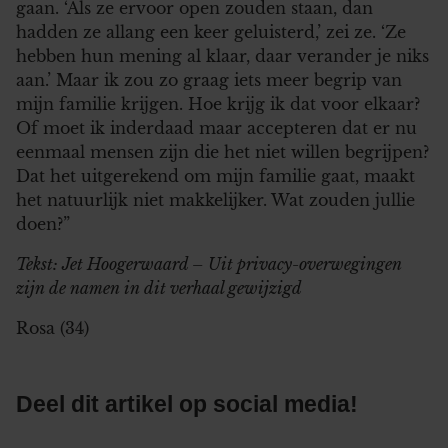
gaan. ‘Als ze ervoor open zouden staan, dan
hadden ze allang een keer geluisterd,’ zei ze. ‘Ze
hebben hun mening al klaar, daar verander je niks
aan.’ Maar ik zou zo graag iets meer begrip van
mijn familie krijgen. Hoe krijg ik dat voor elkaar?
Of moet ik inderdaad maar accepteren dat er nu
eenmaal mensen zijn die het niet willen begrijpen?
Dat het uitgerekend om mijn familie gaat, maakt
het natuurlijk niet makkelijker. Wat zouden jullie
doen?”
Tekst: Jet Hoogerwaard – Uit privacy-overwegingen
zijn de namen in dit verhaal gewijzigd
Rosa (34)
Deel dit artikel op social media!