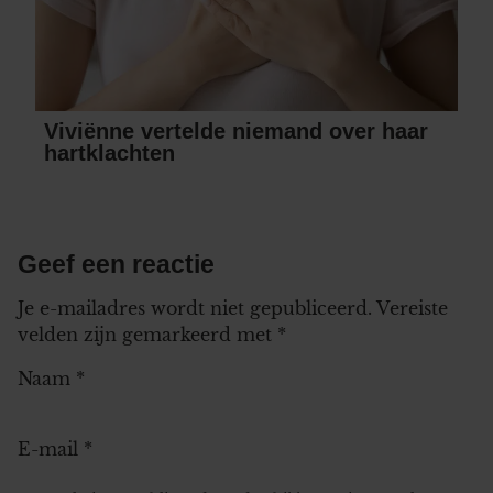
Viviënne vertelde niemand over haar
hartklachten
Geef een reactie
Je e-mailadres wordt niet gepubliceerd.
Vereiste
velden zijn gemarkeerd met
*
Naam
*
E-mail
*