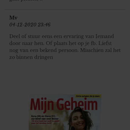
Mv
04-12-2020 23:46
Deel of stuur eens een ervaring van Iemand
door naar hen. Of plaats het op je fb. Liefst
nog van een bekend persoon. Misschien zal het
zo binnen dringen