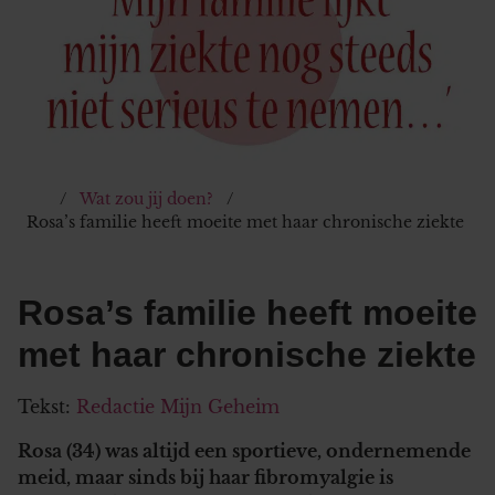
Wat zou jij doen?
Rosa’s familie heeft moeite met haar chronische ziekte
Rosa’s familie heeft moeite
met haar chronische ziekte
Tekst:
Redactie Mijn Geheim
Rosa (34) was altijd een sportieve, ondernemende
meid, maar sinds bij haar fibromyalgie is