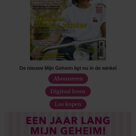
De nieuwe Mijn Geheim ligt nu in de winkel
Abonneren
Digitaal lezen
Los kopen