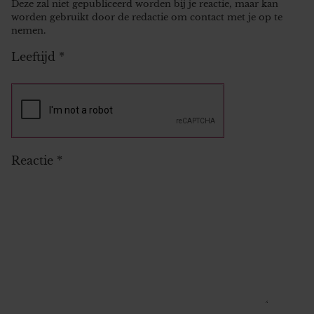
Deze zal niet gepubliceerd worden bij je reactie, maar kan
worden gebruikt door de redactie om contact met je op te
nemen.
Leeftijd
*
Reactie
*