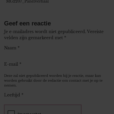
MG2207_Panelverhaal
Geef een reactie
Je e-mailadres wordt niet gepubliceerd.
Vereiste
velden zijn gemarkeerd met
*
Naam
*
E-mail
*
Deze zal niet gepubliceerd worden bij je reactie, maar kan
worden gebruikt door de redactie om contact met je op te
nemen.
Leeftijd
*