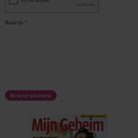
Reactie
*