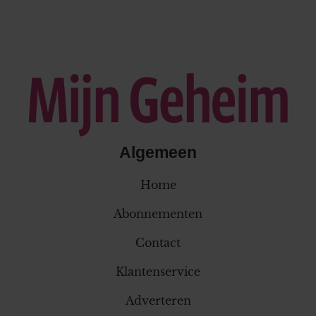
Algemeen
Home
Abonnementen
Contact
Klantenservice
Adverteren