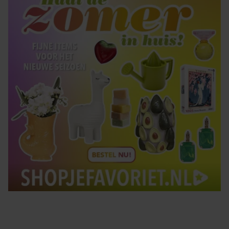
gebruiken.