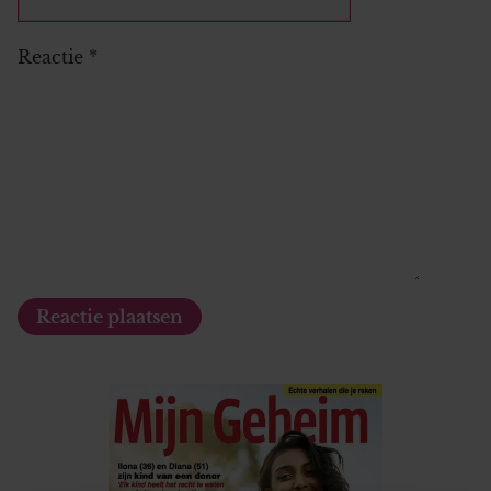
Reactie
*