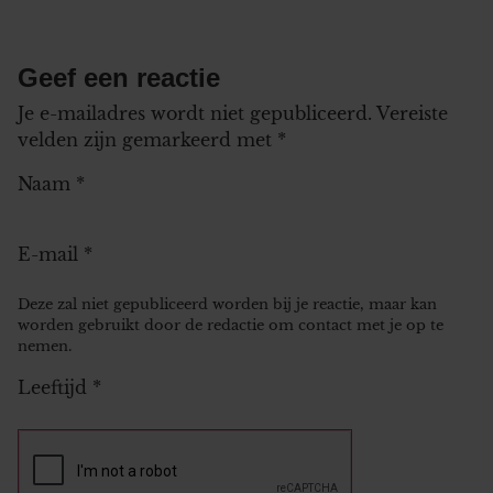
Geef een reactie
Je e-mailadres wordt niet gepubliceerd.
Vereiste
velden zijn gemarkeerd met
*
Naam
*
E-mail
*
Deze zal niet gepubliceerd worden bij je reactie, maar kan
worden gebruikt door de redactie om contact met je op te
nemen.
Leeftijd
*