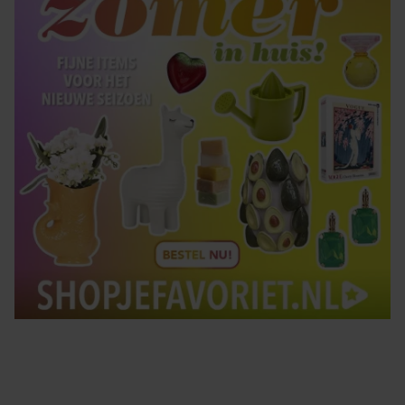
gebruiken.