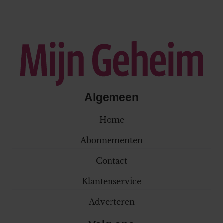
Algemeen
Home
Abonnementen
Contact
Klantenservice
Adverteren