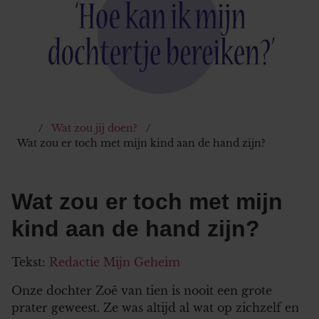
Wat zou jij doen?
Wat zou er toch met mijn kind aan de hand zijn?
Wat zou er toch met mijn
kind aan de hand zijn?
Tekst:
Redactie Mijn Geheim
Onze dochter Zoë van tien is nooit een grote
prater geweest. Ze was altijd al wat op zichzelf en