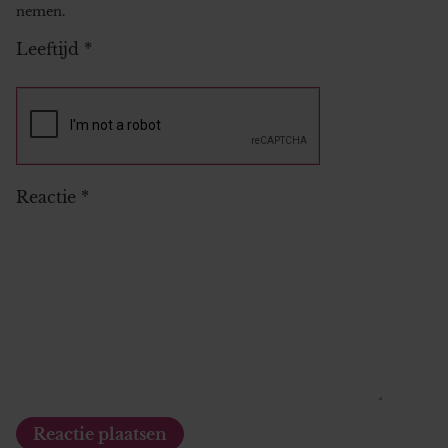
nemen.
Leeftijd
*
Reactie
*