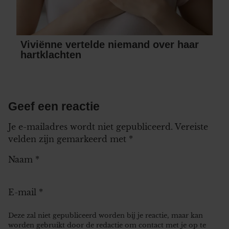
Viviënne vertelde niemand over haar
hartklachten
Geef een reactie
Je e-mailadres wordt niet gepubliceerd.
Vereiste
velden zijn gemarkeerd met
*
Naam
*
E-mail
*
Deze zal niet gepubliceerd worden bij je reactie, maar kan
worden gebruikt door de redactie om contact met je op te