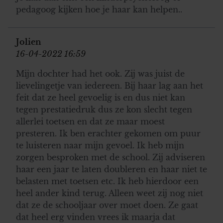
pedagoog kijken hoe je haar kan helpen..
Jolien
16-04-2022 16:59
Mijn dochter had het ook. Zij was juist de
lievelingetje van iedereen. Bij haar lag aan het
feit dat ze heel gevoelig is en dus niet kan
tegen prestatiedruk dus ze kon slecht tegen
allerlei toetsen en dat ze maar moest
presteren. Ik ben erachter gekomen om puur
te luisteren naar mijn gevoel. Ik heb mijn
zorgen besproken met de school. Zij adviseren
haar een jaar te laten doubleren en haar niet te
belasten met toetsen etc. Ik heb hierdoor een
heel ander kind terug. Alleen weet zij nog niet
dat ze de schooljaar over moet doen. Ze gaat
dat heel erg vinden vrees ik maarja dat