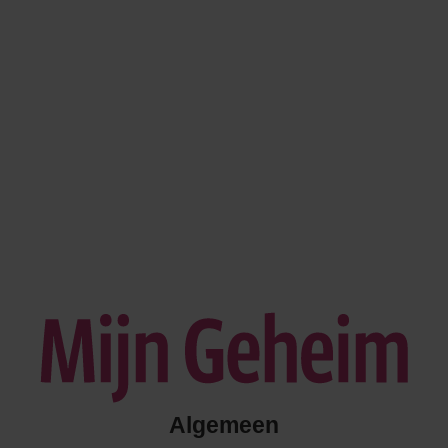
Algemeen