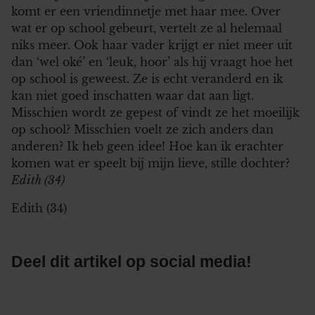
komt er een vriendinnetje met haar mee. Over
wat er op school gebeurt, vertelt ze al helemaal
niks meer. Ook haar vader krijgt er niet meer uit
dan ‘wel oké’ en ‘leuk, hoor’ als hij vraagt hoe het
op school is geweest. Ze is echt veranderd en ik
kan niet goed inschatten waar dat aan ligt.
Misschien wordt ze gepest of vindt ze het moeilijk
op school? Misschien voelt ze zich anders dan
anderen? Ik heb geen idee! Hoe kan ik erachter
komen wat er speelt bij mijn lieve, stille dochter?
Edith (34)
Edith (34)
Deel dit artikel op social media!