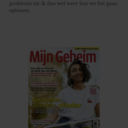
probleem zie ik dan wel weer hoe we het gaan
oplossen.