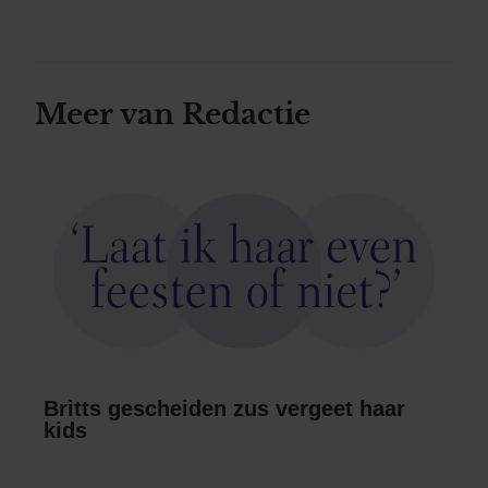
Meer van Redactie
Britts gescheiden zus vergeet haar
kids