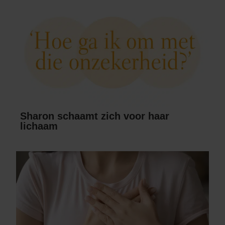
Sharon schaamt zich voor haar
lichaam