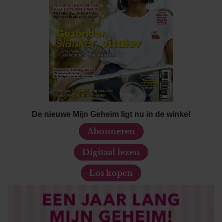
De nieuwe Mijn Geheim ligt nu in de winkel
Abonneren
Digitaal lezen
Los kopen