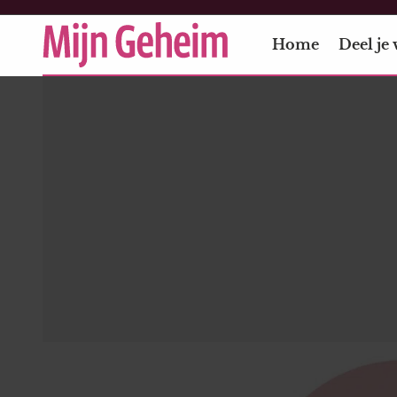
Home
Deel je 