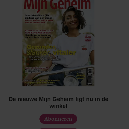
De nieuwe Mijn Geheim ligt nu in de
winkel
Abonneren