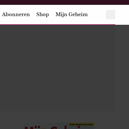
Abonneren
Shop
Mijn Geheim