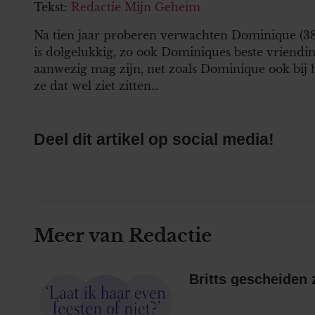
Tekst:
Redactie Mijn Geheim
Na tien jaar proberen verwachten Dominique (38) 
is dolgelukkig, zo ook Dominiques beste vriendin 
aanwezig mag zijn, net zoals Dominique ook bij 
ze dat wel ziet zitten…
Deel dit artikel op social media!
Meer van Redactie