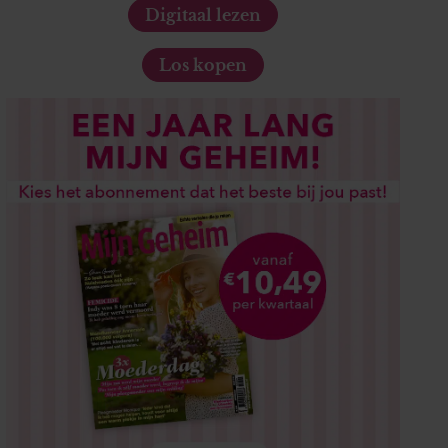
Digitaal lezen
Los kopen