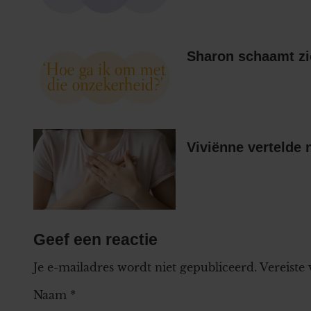
Sharon schaamt zi
Viviënne vertelde 
Geef een reactie
Je e-mailadres wordt niet gepubliceerd.
Vereiste
Naam
*