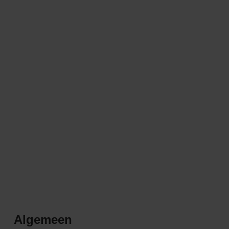
Algemeen