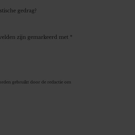
stische gedrag?
 velden zijn gemarkeerd met
*
worden gebruikt door de redactie om