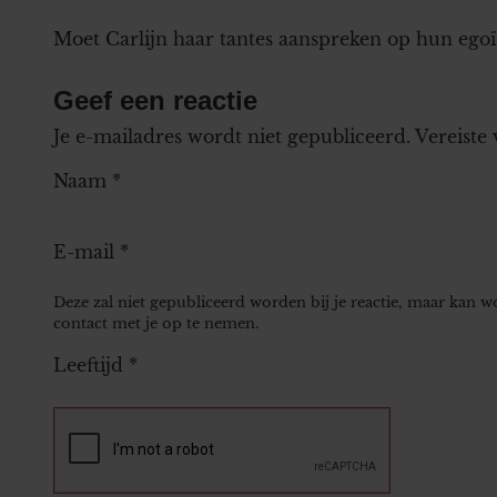
Moet Carlijn haar tantes aanspreken op hun egoï
Geef een reactie
Je e-mailadres wordt niet gepubliceerd.
Vereiste
Naam
*
E-mail
*
Deze zal niet gepubliceerd worden bij je reactie, maar kan 
contact met je op te nemen.
Leeftijd
*