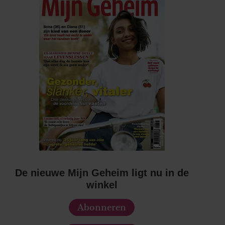
De nieuwe Mijn Geheim ligt nu in de
winkel
Abonneren