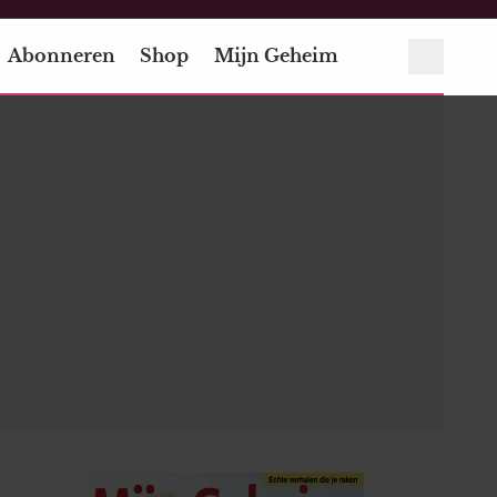
Abonneren
Shop
Mijn Geheim