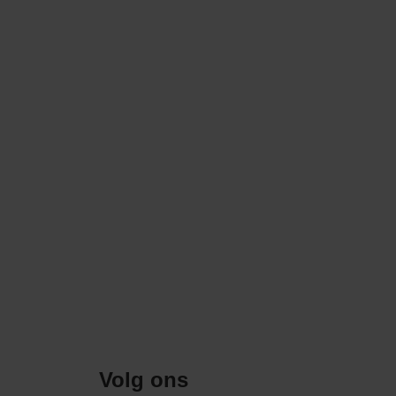
Volg ons