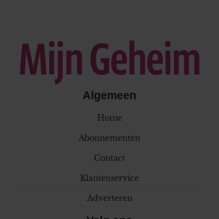
Algemeen
Home
Abonnementen
Contact
Klantenservice
Adverteren