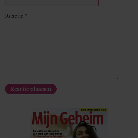
Reactie
*