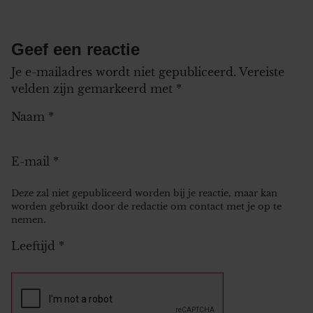
Geef een reactie
Je e-mailadres wordt niet gepubliceerd.
Vereiste
velden zijn gemarkeerd met
*
Naam
*
E-mail
*
Deze zal niet gepubliceerd worden bij je reactie, maar kan
worden gebruikt door de redactie om contact met je op te
nemen.
Leeftijd
*