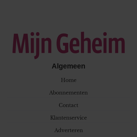
Algemeen
Home
Abonnementen
Contact
Klantenservice
Adverteren