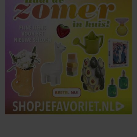
gebruiken.