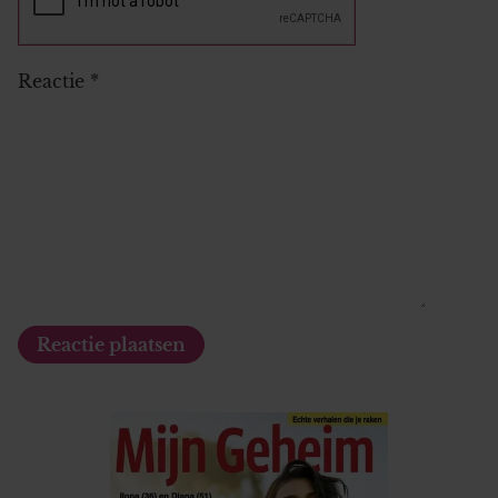
Reactie
*