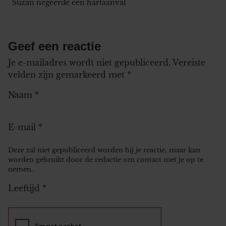
Suzan negeerde een hartaanval
Geef een reactie
Je e-mailadres wordt niet gepubliceerd.
Vereiste
velden zijn gemarkeerd met
*
Naam
*
E-mail
*
Deze zal niet gepubliceerd worden bij je reactie, maar kan
worden gebruikt door de redactie om contact met je op te
nemen.
Leeftijd
*