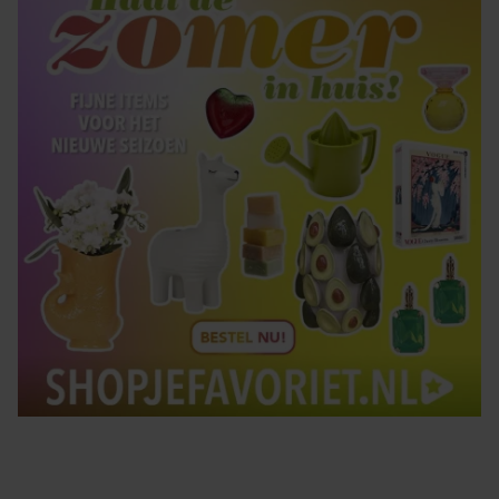
gebruiken.