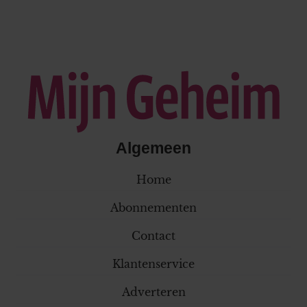
Algemeen
Home
Abonnementen
Contact
Klantenservice
Adverteren