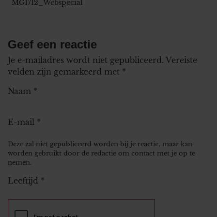
MG1712_Webspecial
Geef een reactie
Je e-mailadres wordt niet gepubliceerd.
Vereiste
velden zijn gemarkeerd met
*
Naam
*
E-mail
*
Deze zal niet gepubliceerd worden bij je reactie, maar kan
worden gebruikt door de redactie om contact met je op te
nemen.
Leeftijd
*