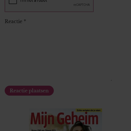
Reactie
*