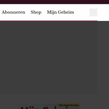
Abonneren
Shop
Mijn Geheim