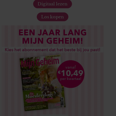
Digitaal lezen
Los kopen