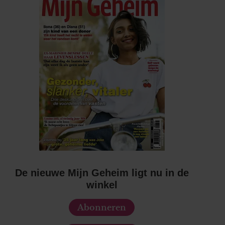
De nieuwe Mijn Geheim ligt nu in de
winkel
Abonneren