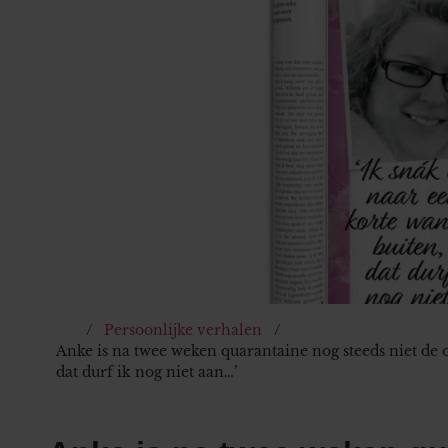
Persoonlijke verhalen
Anke is na twee weken quarantaine nog steeds niet de 
dat durf ik nog niet aan…’