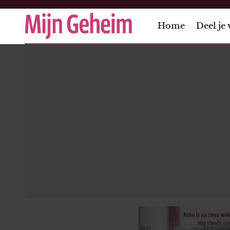
Home
Deel je 