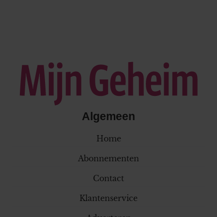
Algemeen
Home
Abonnementen
Contact
Klantenservice