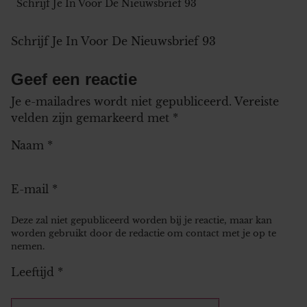
Schrijf Je In Voor De Nieuwsbrief 93
Schrijf Je In Voor De Nieuwsbrief 93
Geef een reactie
Je e-mailadres wordt niet gepubliceerd.
Vereiste
velden zijn gemarkeerd met
*
Naam
*
E-mail
*
Deze zal niet gepubliceerd worden bij je reactie, maar kan
worden gebruikt door de redactie om contact met je op te
nemen.
Leeftijd
*