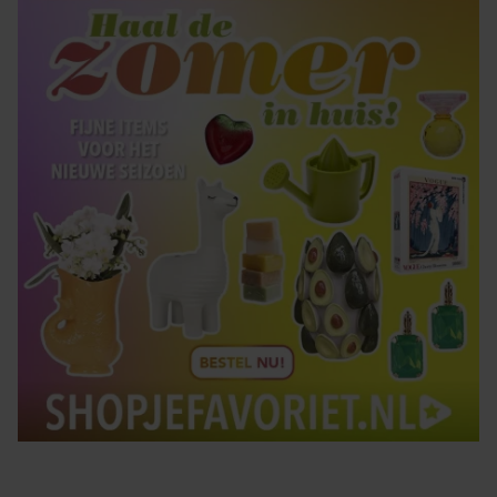
gaat akkoord met onze cookies als u onze website blijft
gebruiken.