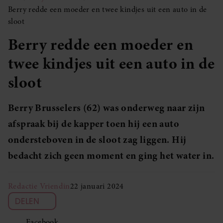
Berry redde een moeder en twee kindjes uit een auto in de
sloot
Berry redde een moeder en
twee kindjes uit een auto in de
sloot
Berry Brusselers (62) was onderweg naar zijn
afspraak bij de kapper toen hij een auto
ondersteboven in de sloot zag liggen. Hij
bedacht zich geen moment en ging het water in.
Redactie Vriendin
22 januari 2024
DELEN
Facebook