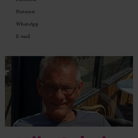
Pinterest
WhatsApp
E-mail