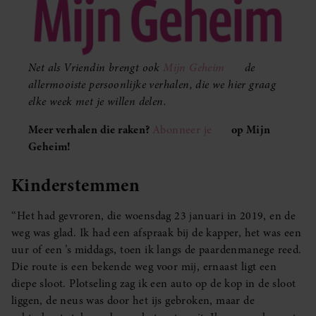
Net als Vriendin brengt ook
Mijn Geheim
de
allermooiste persoonlijke verhalen, die we hier graag
elke week met je willen delen.
Meer verhalen die raken?
Abonneer je
op Mijn
Geheim!
Kinderstemmen
‘‘Het had gevroren, die woensdag 23 januari in 2019, en de
weg was glad. Ik had een afspraak bij de kapper, het was een
uur of een ’s middags, toen ik langs de paardenmanege reed.
Die route is een bekende weg voor mij, ernaast ligt een
diepe sloot. Plotseling zag ik een auto op de kop in de sloot
liggen, de neus was door het ijs gebroken, maar de