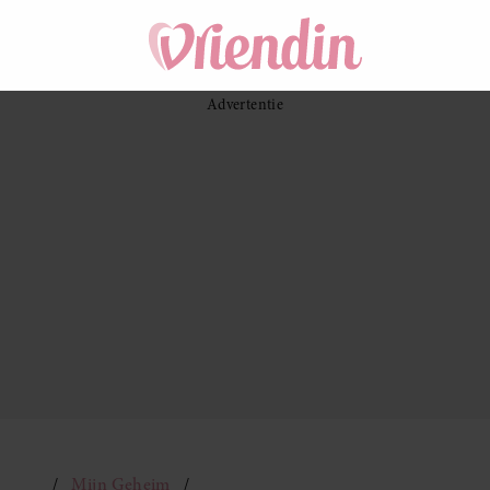
Mijn Geheim