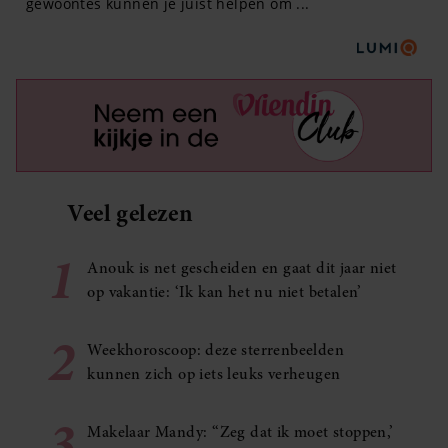
Veel gelezen
1
Anouk is net gescheiden en gaat dit jaar niet
op vakantie: ‘Ik kan het nu niet betalen’
2
Weekhoroscoop: deze sterrenbeelden
kunnen zich op iets leuks verheugen
3
Makelaar Mandy: ‘‘Zeg dat ik moet stoppen,’