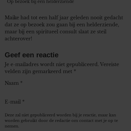
Op bezoek bij een helderziende
Maike had tot een half jaar geleden nooit gedacht
dat ze op bezoek zou gaan bij een helderziende,
maar bij een spiritueel consult slaat ze steil
achterover!
Geef een reactie
Je e-mailadres wordt niet gepubliceerd.
Vereiste
velden zijn gemarkeerd met
*
Naam
*
E-mail
*
Deze zal niet gepubliceerd worden bij je reactie, maar kan
worden gebruikt door de redactie om contact met je op te
nemen.