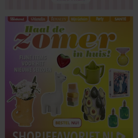
verzameld op basis van uw gebruik van hun services. U
gaat akkoord met onze cookies als u onze website blijft
gebruiken.