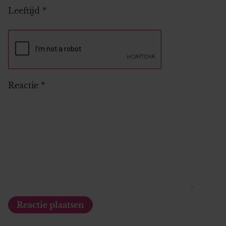
Leeftijd
*
Reactie
*