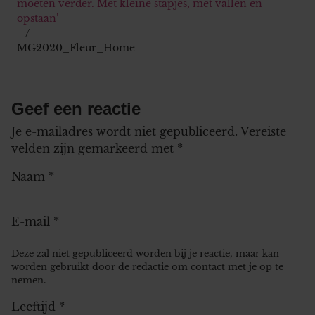
moeten verder. Met kleine stapjes, met vallen en
opstaan’
MG2020_Fleur_Home
Geef een reactie
Je e-mailadres wordt niet gepubliceerd.
Vereiste
velden zijn gemarkeerd met
*
Naam
*
E-mail
*
Deze zal niet gepubliceerd worden bij je reactie, maar kan
worden gebruikt door de redactie om contact met je op te
nemen.
Leeftijd
*