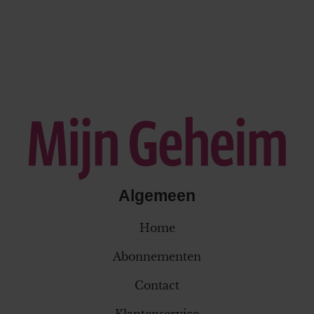
Algemeen
Home
Abonnementen
Contact
Klantenservice