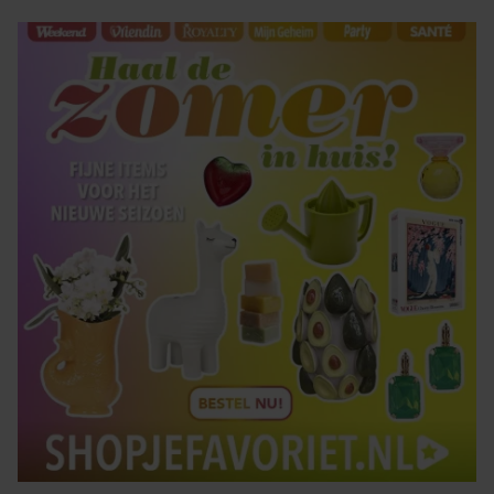
gaat akkoord met onze cookies als u onze website blijft
gebruiken.