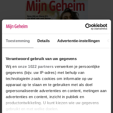
Toestemming
Details
Advertentie-instellingen
Ov
Verantwoord gebruik van uw gegevens
Wij en
onze 1022 partners
verwerken je persoonlijke
gegevens (bijv. uw IP-adres) met behulp van
technologieën zoals cookies om informatie op uw
apparaat op te slaan en te gebruiken met als doel
De nieuwe Mijn Geheim ligt nu in de winkel
gepersonaliseerde advertenties en content, metingen aan
Abonneren
advertenties en content, inzicht in publiek en
productontwikkeling. U kunt kiezen wie uw gegevens
Digitaal lezen
gebruikt en met welke doelen.