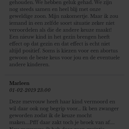
gehouden. We hebben geluk gehad. We zijn
nog steeds samen en heel blij met onze
geweldige zoon. Mijn nakomertje. Maar ik zou
iemand in een zelfde soort situatie zeker niet
veroordelen als die de andere keuze maakt!
Een nieuw kind in het gezin brengen heeft
effect op dat gezin en dat effect is echt niet
altijd positief. Soms is kiezen voor een abortus
gewoon de beste keus voor jou en de eventuele
andere kinderen.
Marleen
01-02-2019 23:00
Deze mevrouw heeft haar kind vermoord en
wil daar ook nog begrip voor... Ik ben zwanger
geworden zodat ik de keuze mocht
maken....Pfff daar zakt toch je broek van af....