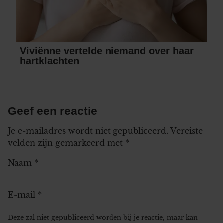
Viviënne vertelde niemand over haar
hartklachten
Geef een reactie
Je e-mailadres wordt niet gepubliceerd.
Vereiste
velden zijn gemarkeerd met
*
Naam
*
E-mail
*
Deze zal niet gepubliceerd worden bij je reactie, maar kan