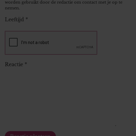
worden gebruikt door de redactie om contact met je op te
nemen.
Leeftijd
*
Reactie
*