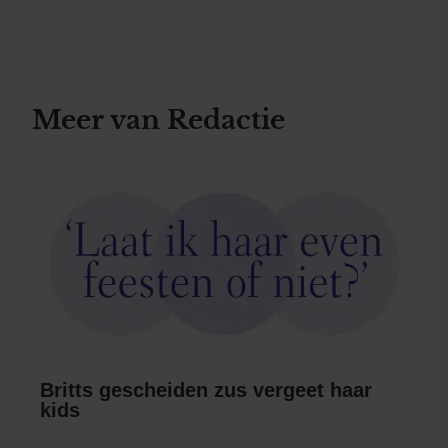
Meer van Redactie
Britts gescheiden zus vergeet haar
kids