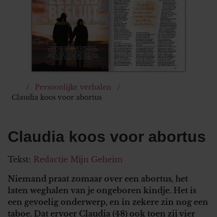
Persoonlijke verhalen
Claudia koos voor abortus
Claudia koos voor abortus
Tekst:
Redactie Mijn Geheim
Niemand praat zomaar over een abortus, het
laten weghalen van je ongeboren kindje. Het is
een gevoelig onderwerp, en in zekere zin nog een
taboe. Dat ervoer Claudia (48) ook toen zij vier