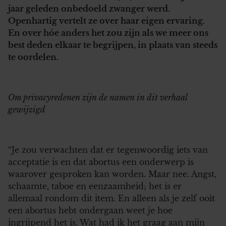
jaar geleden onbedoeld zwanger werd.
Openhartig vertelt ze over haar eigen ervaring.
En over hóe anders het zou zijn als we meer ons
best deden elkaar te begrijpen, in plaats van steeds
te oordelen.
Om privacyredenen zijn de namen in dit verhaal
gewijzigd
“Je zou verwachten dat er tegenwoordig iets van
acceptatie is en dat abortus een onderwerp is
waarover gesproken kan worden. Maar nee. Angst,
schaamte, taboe en eenzaamheid; het is er
allemaal rondom dit item. En alleen als je zelf ooit
een abortus hebt ondergaan weet je hoe
ingrijpend het is. Wat had ik het graag aan mijn