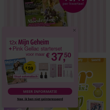
MEER INFORMATIE
Nee, ik ben niet geïnteresseerd