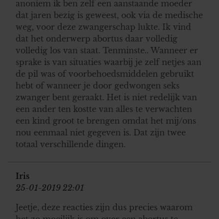
anoniem ik ben zelf een aanstaande moeder
dat jaren bezig is geweest, ook via de medische
weg, voor deze zwangerschap lukte. Ik vind
dat het onderwerp abortus daar volledig
volledig los van staat. Tenminste.. Wanneer er
sprake is van situaties waarbij je zelf netjes aan
de pil was of voorbehoedsmiddelen gebruikt
hebt of wanneer je door gedwongen seks
zwanger bent geraakt. Het is niet redelijk van
een ander ten kostte van alles te verwachten
een kind groot te brengen omdat het mij/ons
nou eenmaal niet gegeven is. Dat zijn twee
totaal verschillende dingen.
Iris
25-01-2019 22:01
Jeetje, deze reacties zijn dus precies waarom