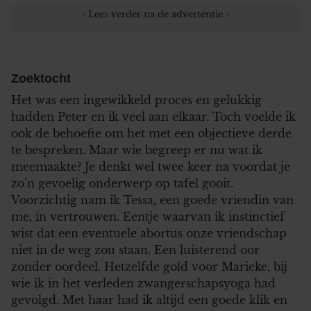
Zoektocht
Het was een ingewikkeld proces en gelukkig
hadden Peter en ik veel aan elkaar. Toch voelde ik
ook de behoefte om het met een objectieve derde
te bespreken. Maar wie begreep er nu wat ik
meemaakte? Je denkt wel twee keer na voordat je
zo’n gevoelig onderwerp op tafel gooit.
Voorzichtig nam ik Tessa, een goede vriendin van
me, in vertrouwen. Eentje waarvan ik instinctief
wist dat een eventuele abortus onze vriendschap
niet in de weg zou staan. Een luisterend oor
zonder oordeel. Hetzelfde gold voor Marieke, bij
wie ik in het verleden zwangerschapsyoga had
gevolgd. Met haar had ik altijd een goede klik en