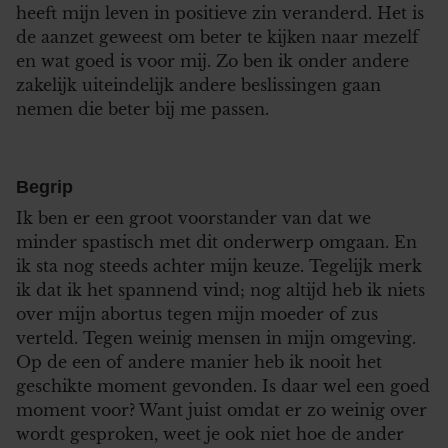
heeft mijn leven in positieve zin veranderd. Het is
de aanzet geweest om beter te kijken naar mezelf
en wat goed is voor mij. Zo ben ik onder andere
zakelijk uiteindelijk andere beslissingen gaan
nemen die beter bij me passen.
Begrip
Ik ben er een groot voorstander van dat we
minder spastisch met dit onderwerp omgaan. En
ik sta nog steeds achter mijn keuze. Tegelijk merk
ik dat ik het spannend vind; nog altijd heb ik niets
over mijn abortus tegen mijn moeder of zus
verteld. Tegen weinig mensen in mijn omgeving.
Op de een of andere manier heb ik nooit het
geschikte moment gevonden. Is daar wel een goed
moment voor? Want juist omdat er zo weinig over
wordt gesproken, weet je ook niet hoe de ander