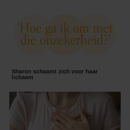
Sharon schaamt zich voor haar
lichaam