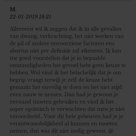
M.
22-01-2019 18:21
Allereerst wil ik zeggen dat ik in alle gevallen
van dwang, verkrachting, het niet werken van
de pil of andere onvoorziene factoren een
abortus niet per definitie zal afkeuren. Ik kan
me goed voorstellen dat je in bepaalde
omstandigheden het gevoel hebt geen keuze te
hebben. Wel vind ik het belachelijk dat je om
begrip vraagt terwijl je zelf de keuze hebt
gemaakt het onveilig te doen en het niet atijd
even nauw te nemen. Dan had je gewoon je
verstand moeten gebruiken en vind ik het
super egoïstisch te verwachten dat men je niet
veroordeeld.. Voor dit hele gebeuren had je je
verantwoordelijkheid al kunnen en moeten
nemen, dan was dit niet nodig geweest. @