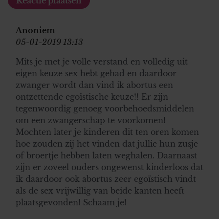
Anoniem
05-01-2019 13:13
Mits je met je volle verstand en volledig uit
eigen keuze sex hebt gehad en daardoor
zwanger wordt dan vind ik abortus een
ontzettende egoïstische keuze!! Er zijn
tegenwoordig genoeg voorbehoedsmiddelen
om een zwangerschap te voorkomen!
Mochten later je kinderen dit ten oren komen
hoe zouden zij het vinden dat jullie hun zusje
of broertje hebben laten weghalen. Daarnaast
zijn er zoveel ouders ongewenst kinderloos dat
ik daardoor ook abortus zeer egoïstisch vindt
als de sex vrijwillig van beide kanten heeft
plaatsgevonden! Schaam je!