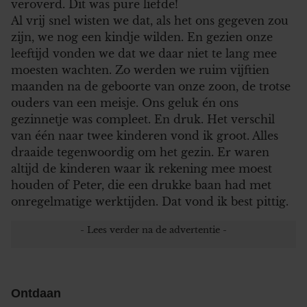
veroverd. Dit was pure liefde!
Al vrij snel wisten we dat, als het ons gegeven zou
zijn, we nog een kindje wilden. En gezien onze
leeftijd vonden we dat we daar niet te lang mee
moesten wachten. Zo werden we ruim vijftien
maanden na de geboorte van onze zoon, de trotse
ouders van een meisje. Ons geluk én ons
gezinnetje was compleet. En druk. Het verschil
van één naar twee kinderen vond ik groot. Alles
draaide tegenwoordig om het gezin. Er waren
altijd de kinderen waar ik rekening mee moest
houden of Peter, die een drukke baan had met
onregelmatige werktijden. Dat vond ik best pittig.
Ontdaan