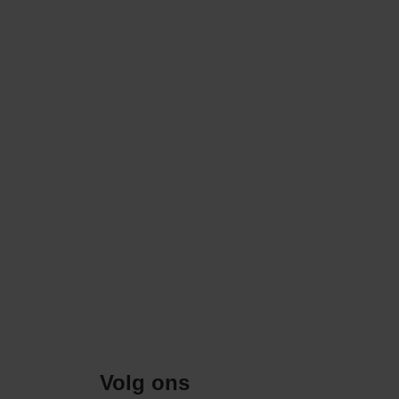
Volg ons