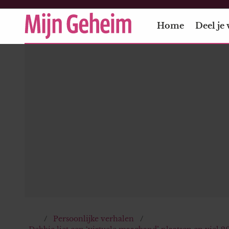
Home
Deel je 
Persoonlijke verhalen