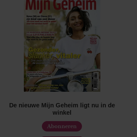
De nieuwe Mijn Geheim ligt nu in de
winkel
Abonneren