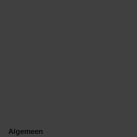
Algemeen