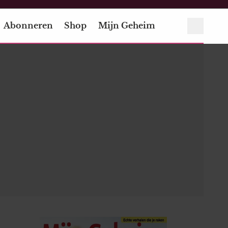
Abonneren
Shop
Mijn Geheim