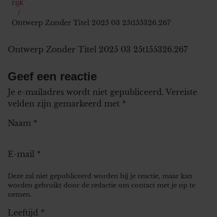
rijk’
Ontwerp Zonder Titel 2025 03 25t155326.267
Ontwerp Zonder Titel 2025 03 25t155326.267
Geef een reactie
Je e-mailadres wordt niet gepubliceerd.
Vereiste
velden zijn gemarkeerd met
*
Naam
*
E-mail
*
Deze zal niet gepubliceerd worden bij je reactie, maar kan
worden gebruikt door de redactie om contact met je op te
nemen.
Leeftijd
*