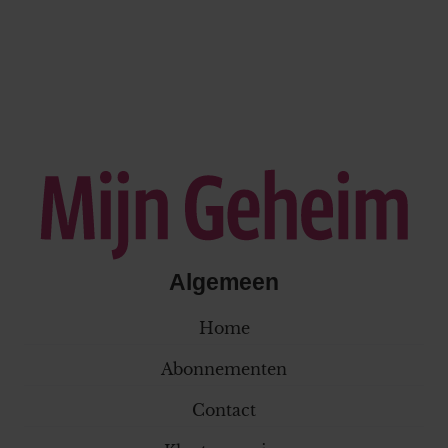
Algemeen
Home
Abonnementen
Contact