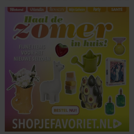
gaat akkoord met onze cookies als u onze website blijft
gebruiken.