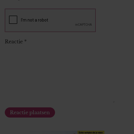
Reactie
*