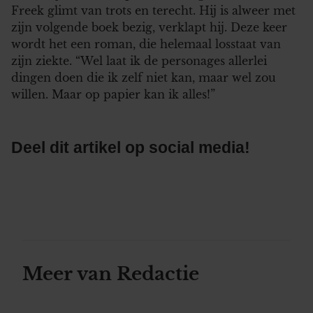
Freek glimt van trots en terecht. Hij is alweer met
zijn volgende boek bezig, verklapt hij. Deze keer
wordt het een roman, die helemaal losstaat van
zijn ziekte. “Wel laat ik de personages allerlei
dingen doen die ik zelf niet kan, maar wel zou
willen. Maar op papier kan ik alles!”
Deel dit artikel op social media!
Meer van Redactie