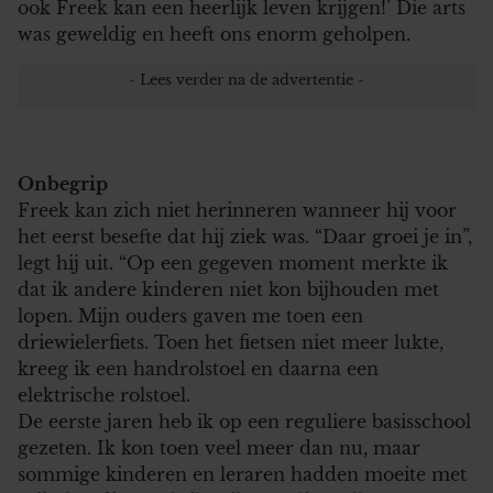
ook Freek kan een heerlijk leven krijgen!’ Die arts
was geweldig en heeft ons enorm geholpen.
Onbegrip
Freek kan zich niet herinneren wanneer hij voor
het eerst besefte dat hij ziek was. “Daar groei je in”,
legt hij uit. “Op een gegeven moment merkte ik
dat ik andere kinderen niet kon bijhouden met
lopen. Mijn ouders gaven me toen een
driewielerfiets. Toen het fietsen niet meer lukte,
kreeg ik een handrolstoel en daarna een
elektrische rolstoel.
De eerste jaren heb ik op een reguliere basisschool
gezeten. Ik kon toen veel meer dan nu, maar
sommige kinderen en leraren hadden moeite met