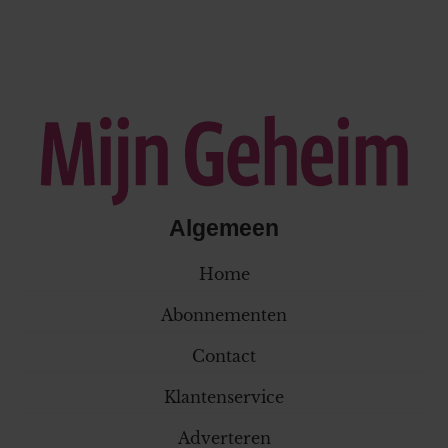
Algemeen
Home
Abonnementen
Contact
Klantenservice
Adverteren