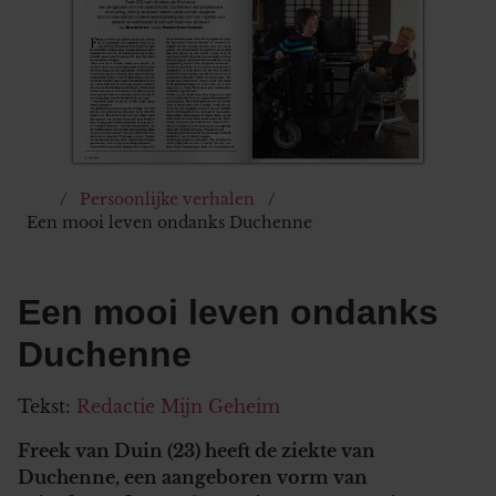
Persoonlijke verhalen
Een mooi leven ondanks Duchenne
Een mooi leven ondanks
Duchenne
Tekst:
Redactie Mijn Geheim
Freek van Duin (23) heeft de ziekte van
Duchenne, een aangeboren vorm van