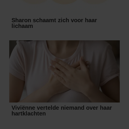
Sharon schaamt zich voor haar
lichaam
Viviënne vertelde niemand over haar
hartklachten