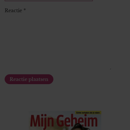
Reactie
*