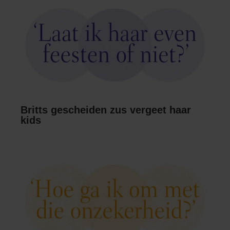
Britts gescheiden zus vergeet haar
kids