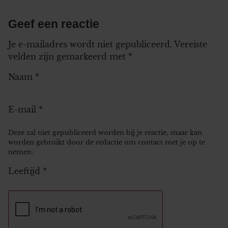
Geef een reactie
Je e-mailadres wordt niet gepubliceerd.
Vereiste
velden zijn gemarkeerd met
*
Naam
*
E-mail
*
Deze zal niet gepubliceerd worden bij je reactie, maar kan
worden gebruikt door de redactie om contact met je op te
nemen.
Leeftijd
*