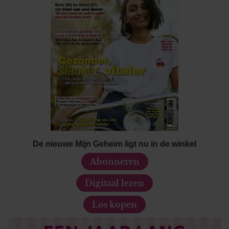
De nieuwe Mijn Geheim ligt nu in de winkel
Abonneren
Digitaal lezen
Los kopen