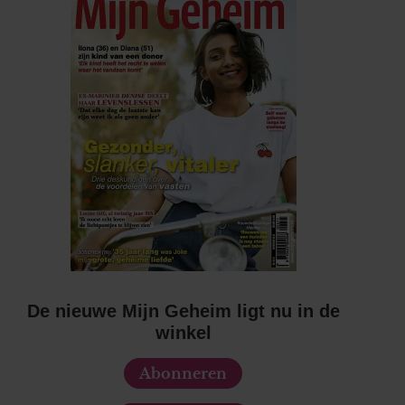
De nieuwe Mijn Geheim ligt nu in de
winkel
Abonneren