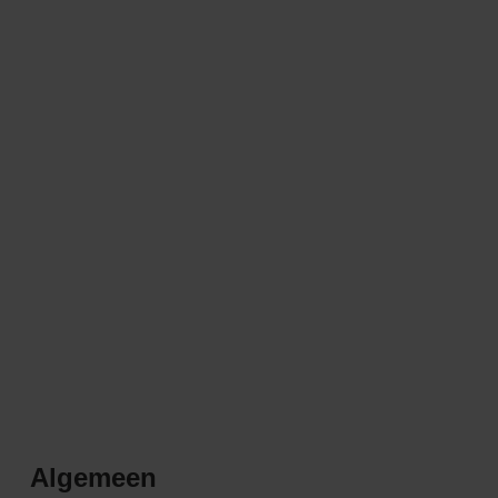
Algemeen