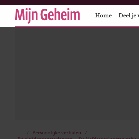
Home
Deel je 
Persoonlijke verhalen