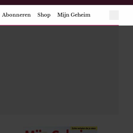
Abonneren
Shop
Mijn Geheim