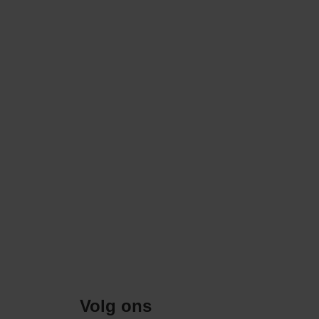
Volg ons