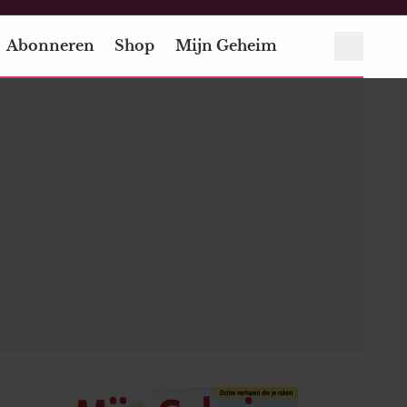
Abonneren
Shop
Mijn Geheim