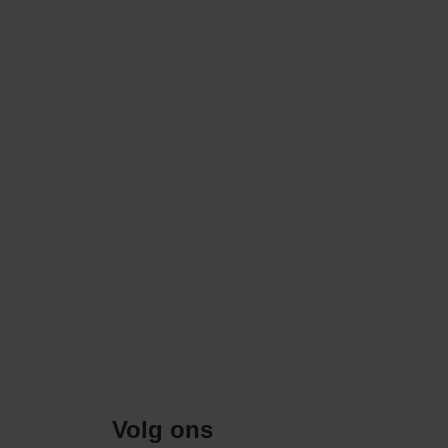
Volg ons