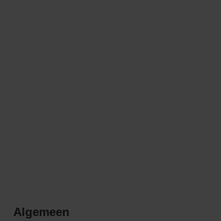
Algemeen