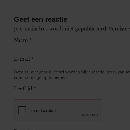
Geef een reactie
Je e-mailadres wordt niet gepubliceerd.
Vereiste
Naam
*
E-mail
*
Deze zal niet gepubliceerd worden bij je reactie, maar kan 
contact met je op te nemen.
Leeftijd
*