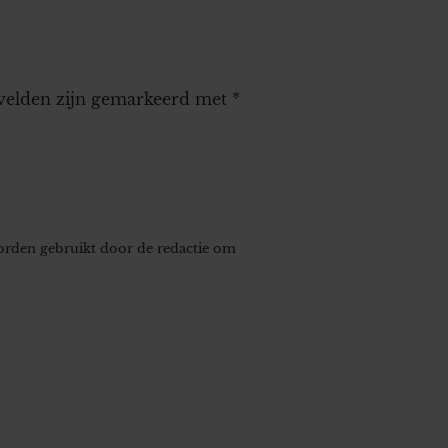
 velden zijn gemarkeerd met
*
worden gebruikt door de redactie om