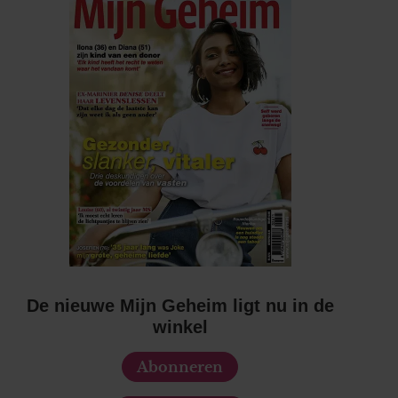
De nieuwe Mijn Geheim ligt nu in de
winkel
Abonneren