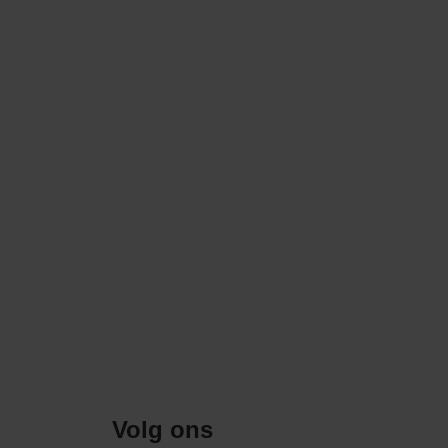
Volg ons