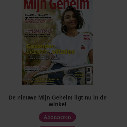
De nieuwe Mijn Geheim ligt nu in de
winkel
Abonneren