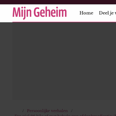
Home
Deel je 
Persoonlijke verhalen