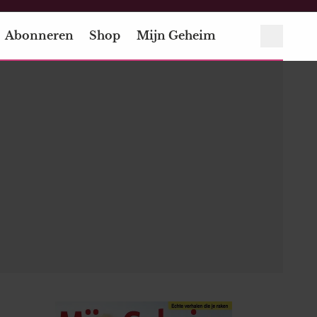
Abonneren
Shop
Mijn Geheim