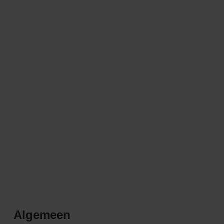
Algemeen