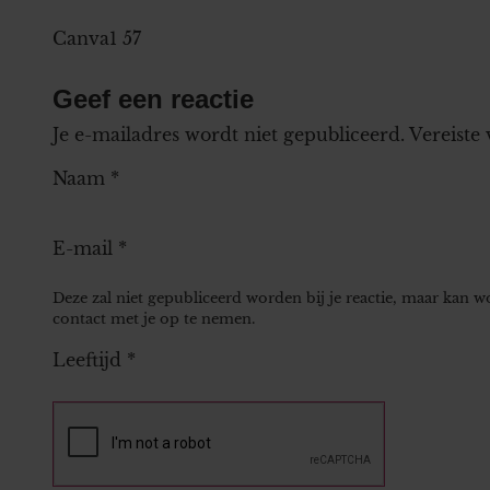
Canva1 57
Geef een reactie
Je e-mailadres wordt niet gepubliceerd.
Vereiste
Naam
*
E-mail
*
Deze zal niet gepubliceerd worden bij je reactie, maar kan 
contact met je op te nemen.
Leeftijd
*