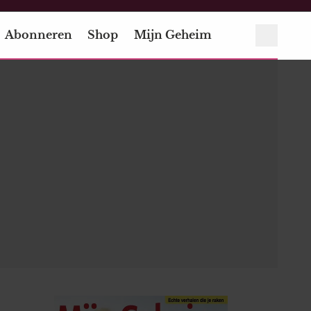
Abonneren
Shop
Mijn Geheim