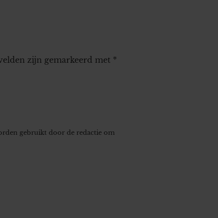
 velden zijn gemarkeerd met
*
worden gebruikt door de redactie om