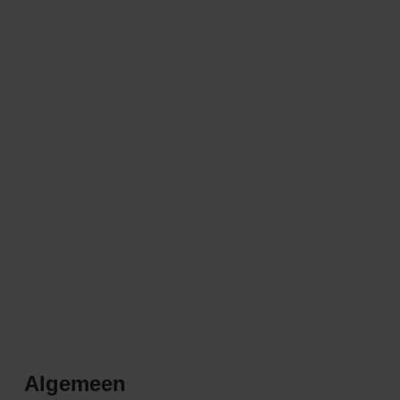
Algemeen