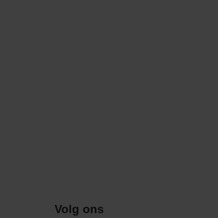
Volg ons