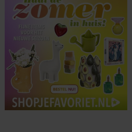
gebruiken.