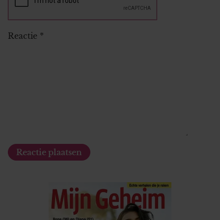
Reactie
*