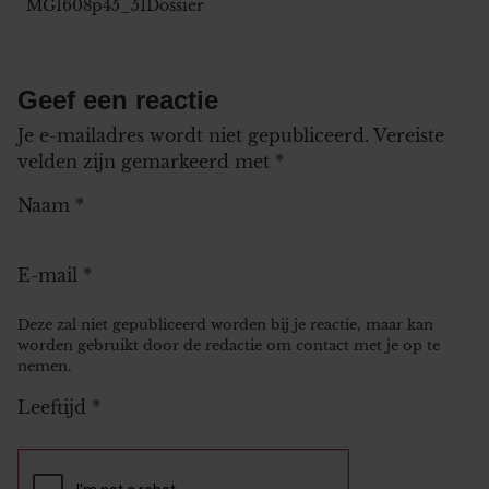
MG1608p45_51Dossier
Geef een reactie
Je e-mailadres wordt niet gepubliceerd.
Vereiste
velden zijn gemarkeerd met
*
Naam
*
E-mail
*
Deze zal niet gepubliceerd worden bij je reactie, maar kan
worden gebruikt door de redactie om contact met je op te
nemen.
Leeftijd
*