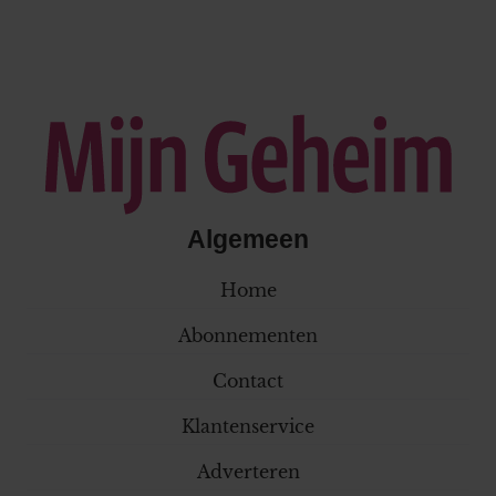
Algemeen
Home
Abonnementen
Contact
Klantenservice
Adverteren