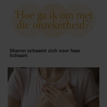
Sharon schaamt zich voor haar
lichaam