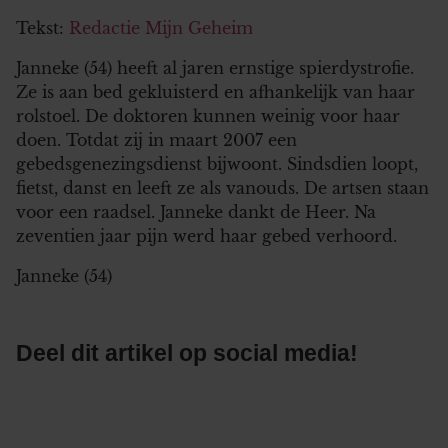
Tekst:
Redactie Mijn Geheim
Janneke (54) heeft al jaren ernstige spierdystrofie.
Ze is aan bed gekluisterd en afhankelijk van haar
rolstoel. De doktoren kunnen weinig voor haar
doen. Totdat zij in maart 2007 een
gebedsgenezingsdienst bijwoont. Sindsdien loopt,
fietst, danst en leeft ze als vanouds. De artsen staan
voor een raadsel. Janneke dankt de Heer. Na
zeventien jaar pijn werd haar gebed verhoord.
Janneke (54)
Deel dit artikel op social media!