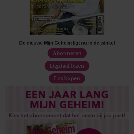
De nieuwe Mijn Geheim ligt nu in de winkel
Abonneren
Digitaal lezen
Los kopen