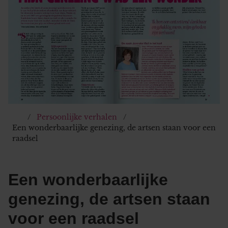
Persoonlijke verhalen
Een wonderbaarlijke genezing, de artsen staan voor een
raadsel
Een wonderbaarlijke
genezing, de artsen staan
voor een raadsel