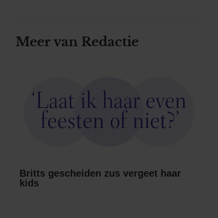
Meer van Redactie
Britts gescheiden zus vergeet haar
kids