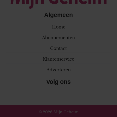
Algemeen
Home
Abonnementen
Contact
Klantenservice
Adverteren
Volg ons
© 2026 Mijn Geheim