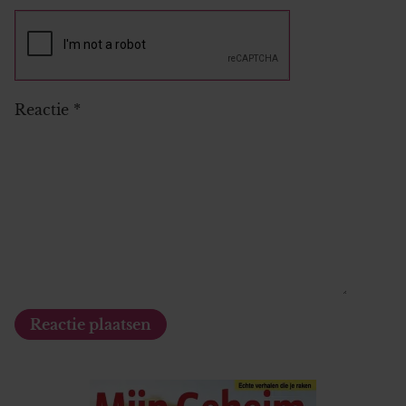
Reactie
*