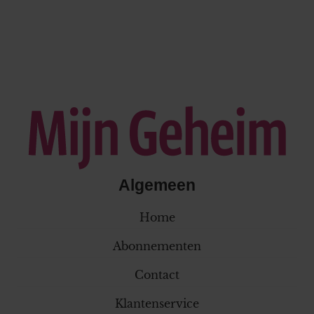
Algemeen
Home
Abonnementen
Contact
Klantenservice