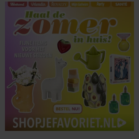
gaat akkoord met onze cookies als u onze website blijft
gebruiken.