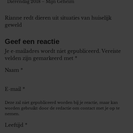
Dierendag 2018 – Mijn Geheim
Rianne redt dieren uit situaties van huiselijk
geweld
Geef een reactie
Je e-mailadres wordt niet gepubliceerd.
Vereiste
velden zijn gemarkeerd met
*
Naam
*
E-mail
*
Deze zal niet gepubliceerd worden bij je reactie, maar kan
worden gebruikt door de redactie om contact met je op te
nemen.
Leeftijd
*