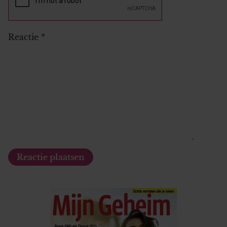
Reactie
*