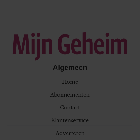
Algemeen
Home
Abonnementen
Contact
Klantenservice
Adverteren