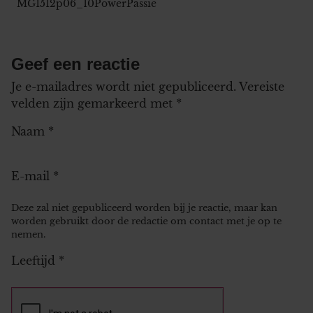
MG1512p06_10PowerPassie
Geef een reactie
Je e-mailadres wordt niet gepubliceerd.
Vereiste
velden zijn gemarkeerd met
*
Naam
*
E-mail
*
Deze zal niet gepubliceerd worden bij je reactie, maar kan
worden gebruikt door de redactie om contact met je op te
nemen.
Leeftijd
*