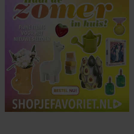
gebruiken.