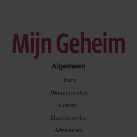
Algemeen
Home
Abonnementen
Contact
Klantenservice
Adverteren