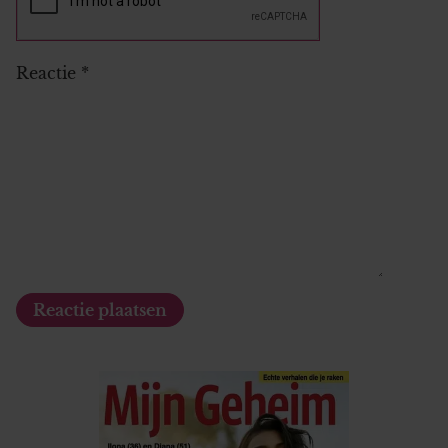
Reactie
*