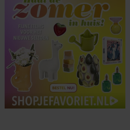
gebruiken.