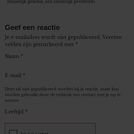
Huiselijk geweld, een landelijk probleem
Geef een reactie
Je e-mailadres wordt niet gepubliceerd.
Vereiste
velden zijn gemarkeerd met
*
Naam
*
E-mail
*
Deze zal niet gepubliceerd worden bij je reactie, maar kan
worden gebruikt door de redactie om contact met je op te
nemen.
Leeftijd
*