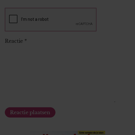
Reactie
*