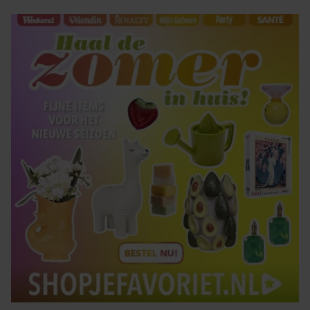
gaat akkoord met onze cookies als u onze website blijft
gebruiken.