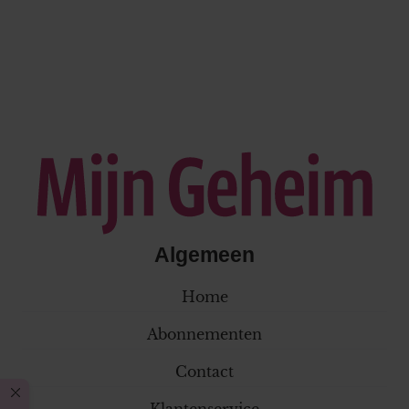
Algemeen
Home
Abonnementen
Contact
Klantenservice