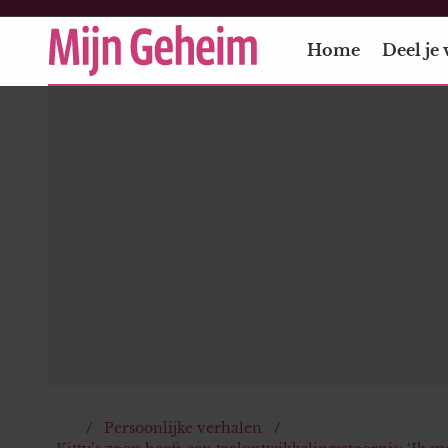
Home
Deel je 
Persoonlijke verhalen