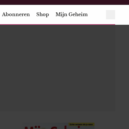
Abonneren
Shop
Mijn Geheim