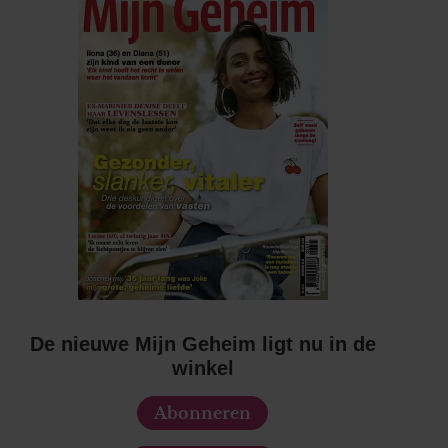
De nieuwe Mijn Geheim ligt nu in de
winkel
Abonneren