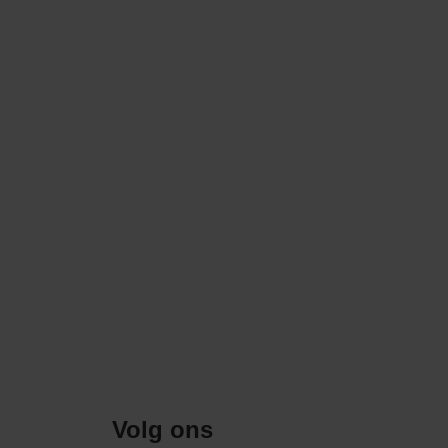
Volg ons