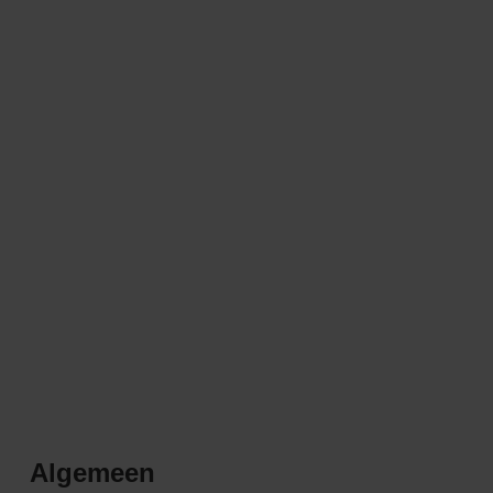
Algemeen