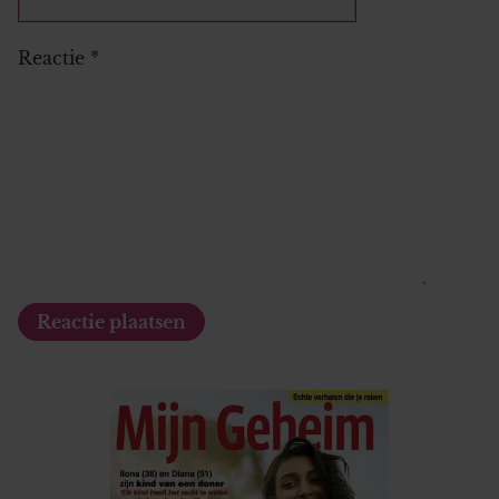
Reactie
*