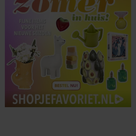
gebruiken.