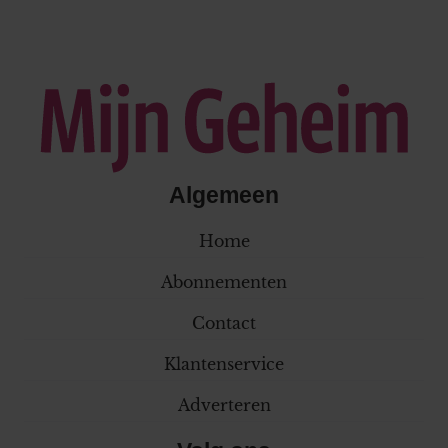
Algemeen
Home
Abonnementen
Contact
Klantenservice
Adverteren