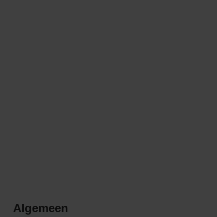
Algemeen