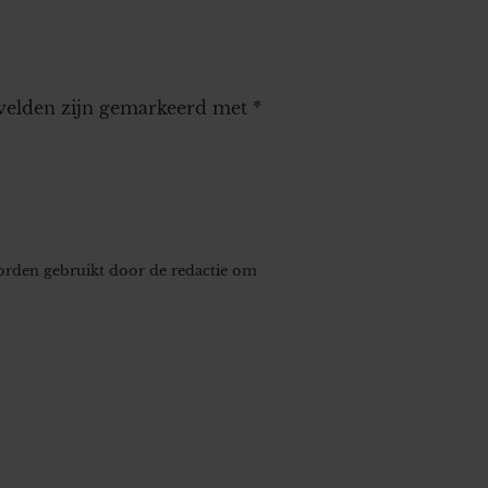
 velden zijn gemarkeerd met
*
worden gebruikt door de redactie om