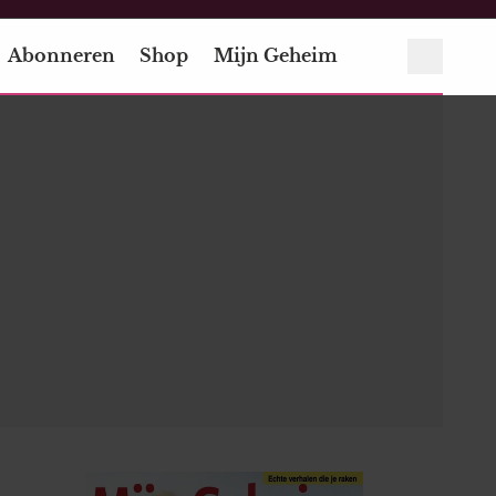
Abonneren
Shop
Mijn Geheim