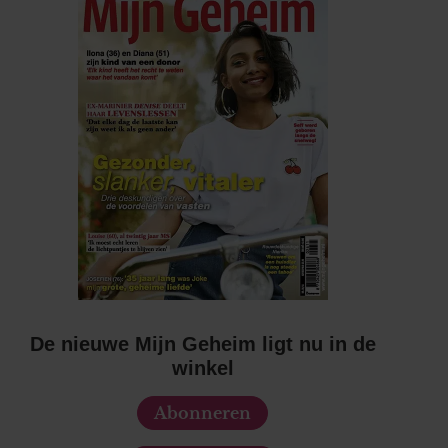
De nieuwe Mijn Geheim ligt nu in de
winkel
Abonneren