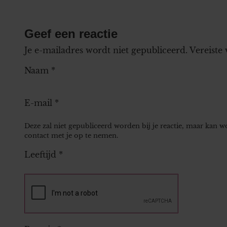
Geef een reactie
Je e-mailadres wordt niet gepubliceerd.
Vereiste
Naam
*
E-mail
*
Deze zal niet gepubliceerd worden bij je reactie, maar kan 
contact met je op te nemen.
Leeftijd
*