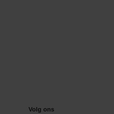
Volg ons