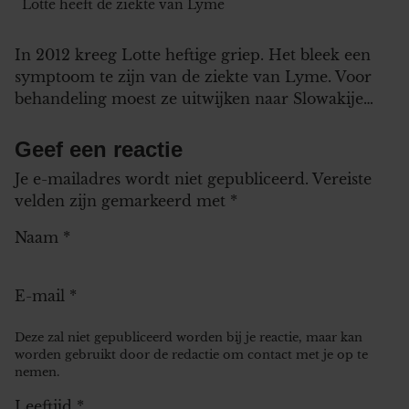
Lotte heeft de ziekte van Lyme
In 2012 kreeg Lotte heftige griep. Het bleek een
symptoom te zijn van de ziekte van Lyme. Voor
behandeling moest ze uitwijken naar Slowakije…
Geef een reactie
Je e-mailadres wordt niet gepubliceerd.
Vereiste
velden zijn gemarkeerd met
*
Naam
*
E-mail
*
Deze zal niet gepubliceerd worden bij je reactie, maar kan
worden gebruikt door de redactie om contact met je op te
nemen.
Leeftijd
*