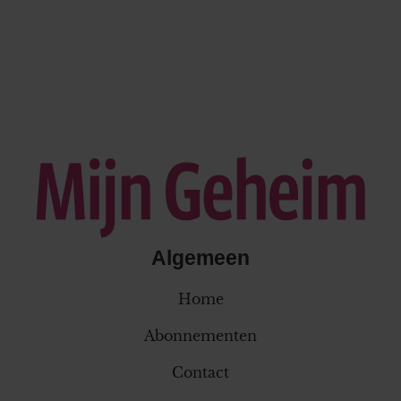
Algemeen
Home
Abonnementen
Contact