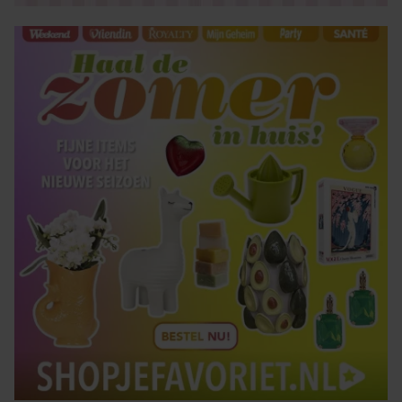
verzameld op basis van uw gebruik van hun services. U
gaat akkoord met onze cookies als u onze website blijft
gebruiken.