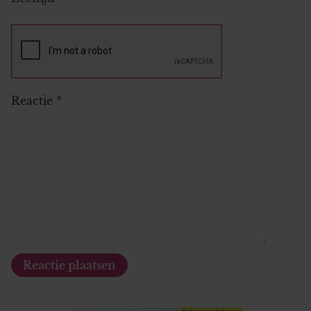
Reactie
*